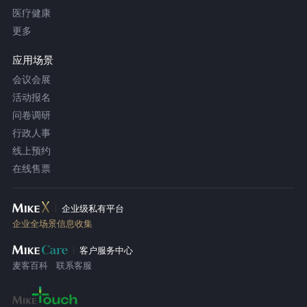
医疗健康
更多
应用场景
会议会展
活动报名
问卷调研
行政人事
线上预约
在线售票
企业级私有平台
企业全场景信息收集
客户服务中心
麦客百科
联系客服