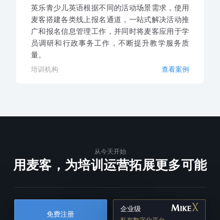
英乐青少儿英语根据不同的活动场景需求，使用
麦客搭建各类线上报名通道，一站式解决活动推
广和报名信息管理工作，并同时将麦客应用于学
员调研和行政事务工作，不断提升教学服务质
量。
培训机构
查看案例
从今天开始
用麦客，为培训运营拓展更多可能
企业级
免费注册
私有数字化平台