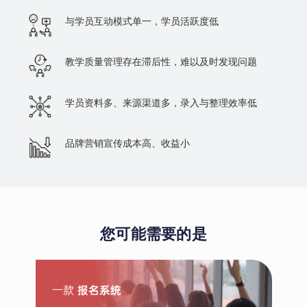
与学员互动模式单一，学员活跃度低
教学质量管理存在滞后性，难以及时发现问题
学员资料多、来源渠道多，录入与整理效率低
品牌营销宣传成本高、收益小
您可能需要的是