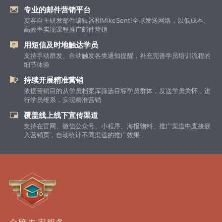
专业的邮件营销平台
麦客自主研发邮件编辑器和MikeSent!全球发送网络，以低成本、
高效率实现课程推广邮件营销
用短信及时地触达学员
支持手动群发、自动触发各类通知提醒，补充完善学员培训流程的
细节体验
持续开展精准营销
依据营销目的从学员档案库筛选目标学员群体，发送学员关怀，进
行学员维系，实现精准营销
覆盖线上线下宣传渠道
支持在官网、微信公众号、小程序、海报物料、推广渠道中直接嵌
入营销页，自动统计不同渠道的推广效果