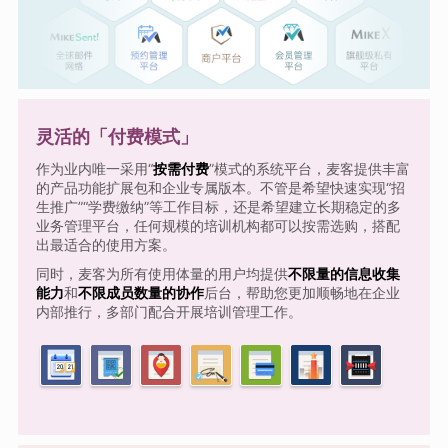
灵活的「付费模式」
作为业内唯一采用“
按需付费
”模式的系统平台，麦客提供丰富
的产品功能扩展包和企业专属版本。不管是希望快速实现“招
生推广”“学费缴纳”等工作目标，还是希望建立长期稳定的多
业务管理平台，任何规模的培训机构都可以按需选购，搭配
出最适合的使用方案。
同时，麦客为所有使用体量的用户均提供
不限量的信息收集
能力
和
不限成员数量的协作
后台，帮助您更加顺畅地在企业
内部推行，多部门配合开展培训管理工作。