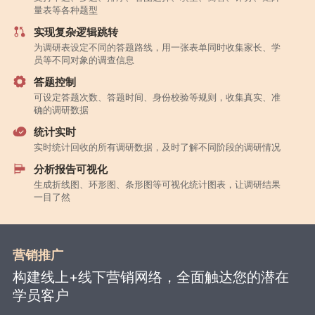
量表等各种题型
实现复杂逻辑跳转
为调研表设定不同的答题路线，用一张表单同时收集家长、学
员等不同对象的调查信息
答题控制
可设定答题次数、答题时间、身份校验等规则，收集真实、准
确的调研数据
统计实时
实时统计回收的所有调研数据，及时了解不同阶段的调研情况
分析报告可视化
生成折线图、环形图、条形图等可视化统计图表，让调研结果
一目了然
营销推广
构建线上+线下营销网络，全面触达您的潜在
学员客户