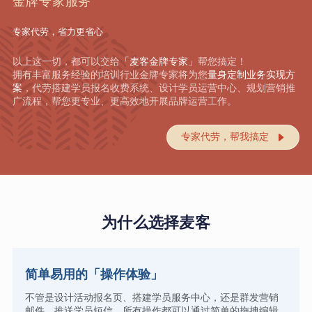
金牌专家服务
专家代劳，省力更省心
以上这一切，都可以交给
「麦客金牌专家」
帮您搞定！
拥有丰富服务经验的培训行业金牌专家将为您
量身定制业务实现方
案
，代劳搭建学员报名收费系统、设计学员运营中心、规划营销推
广流程，帮您更专业、更高效地开展品牌运营工作。
专家代劳，帮我搞定

为什么选择麦客
简单易用的「操作体验」
不管是设计活动报名页、搭建学员服务中心，还是群发营销
邮件、推送学员短信，所有操作都可以通过简单的拖拽编辑