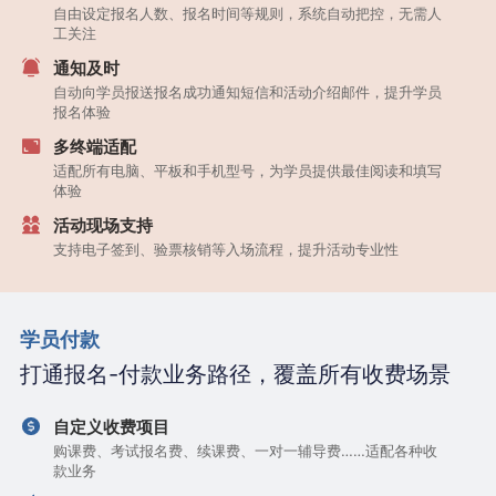
自由设定报名人数、报名时间等规则，系统自动把控，无需人
工关注
通知及时
自动向学员报送报名成功通知短信和活动介绍邮件，提升学员
报名体验
多终端适配
适配所有电脑、平板和手机型号，为学员提供最佳阅读和填写
体验
活动现场支持
支持电子签到、验票核销等入场流程，提升活动专业性
学员付款
打通报名-付款业务路径，覆盖所有收费场景
自定义收费项目
购课费、考试报名费、续课费、一对一辅导费……适配各种收
款业务