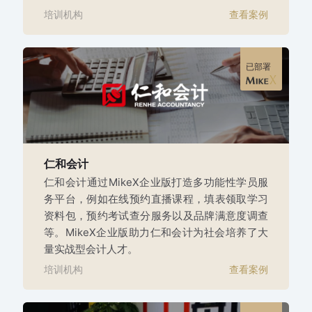
培训机构
查看案例
已部署
仁和会计
仁和会计通过MikeX企业版打造多功能性学员服
务平台，例如在线预约直播课程，填表领取学习
资料包，预约考试查分服务以及品牌满意度调查
等。MikeX企业版助力仁和会计为社会培养了大
量实战型会计人才。
培训机构
查看案例