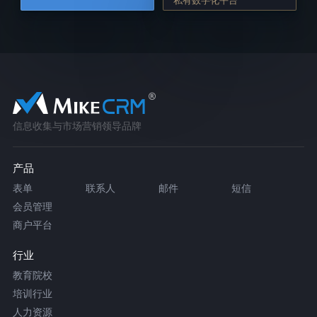
信息收集与市场营销领导品牌
产品
表单
联系人
邮件
短信
会员管理
商户平台
行业
教育院校
培训行业
人力资源