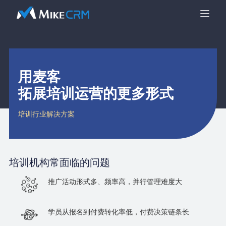
用麦客
拓展培训运营的更多形式
培训行业解决方案
培训机构
常面临的问题
推广活动形式多、频率高，并行管理难度大
学员从报名到付费转化率低，付费决策链条长