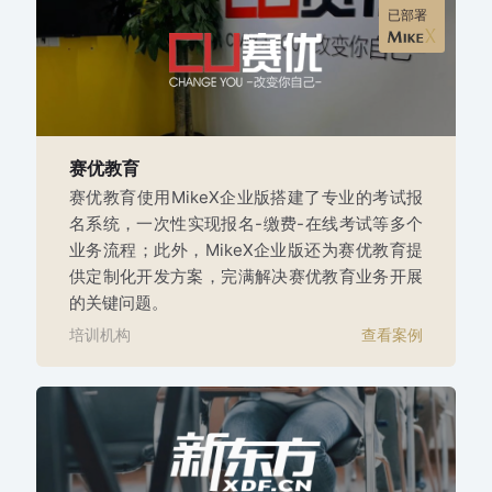
已部署
赛优教育
赛优教育使用MikeX企业版搭建了专业的考试报
名系统，一次性实现报名-缴费-在线考试等多个
业务流程；此外，MikeX企业版还为赛优教育提
供定制化开发方案，完满解决赛优教育业务开展
的关键问题。
培训机构
查看案例