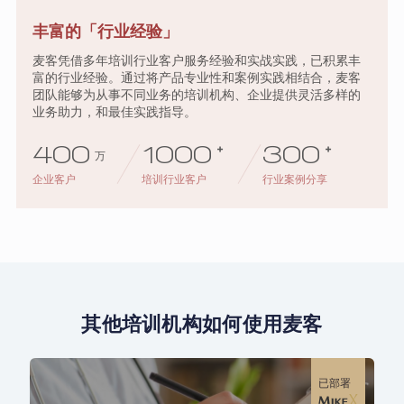
丰富的「行业经验」
麦客凭借多年培训行业客户服务经验和实战实践，已积累丰
富的行业经验。通过将产品专业性和案例实践相结合，麦客
团队能够为从事不同业务的培训机构、企业提供灵活多样的
业务助力，和最佳实践指导。
400
1000
+
300
+
万
企业客户
培训行业客户
行业案例分享
其他培训机构如何使用麦客
已部署