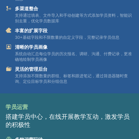
多渠道整合
支持通过填表、文件导入和手动创建等方式添加学员资料，智能识
别去重，优化学员数据库
丰富的扩展字段
30+基础字段和不限数量的自定义字段，完整记录学员信息
清晰的学员画像
系统自动汇总每位学员的历次报名、调研、沟通、付费记录，更准
确地绘制学员画像
灵活的管理后台
支持添加不限数量的群组、标签和跟进笔记，通过筛选器随时查
询、定位目标学员和分组信息
学员运营
搭建学员中心，在线开展教学互动，激发学员
的积极性