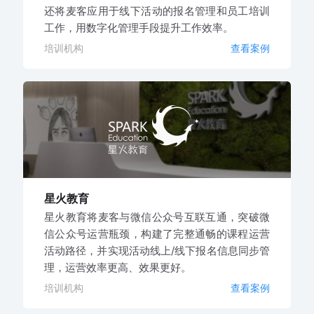
还将麦客应用于线下活动的报名管理和员工培训
工作，用数字化管理手段提升工作效率。
培训机构
查看案例
星火教育
星火教育将麦客与微信公众号互联互通，突破微
信公众号运营瓶颈，构建了完整通畅的课程运营
活动路径，并实现活动线上/线下报名信息同步管
理，运营效率更高、效果更好。
培训机构
查看案例