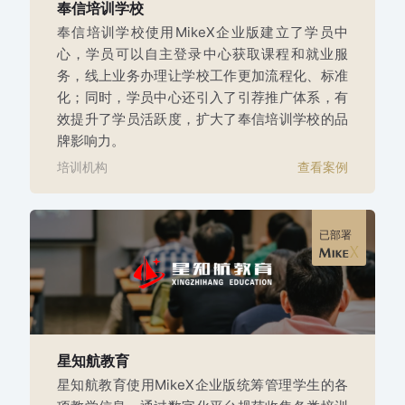
奉信培训学校
奉信培训学校使用MikeX企业版建立了学员中
心，学员可以自主登录中心获取课程和就业服
务，线上业务办理让学校工作更加流程化、标准
化；同时，学员中心还引入了引荐推广体系，有
效提升了学员活跃度，扩大了奉信培训学校的品
牌影响力。
培训机构
查看案例
已部署
星知航教育
星知航教育使用MikeX企业版统筹管理学生的各