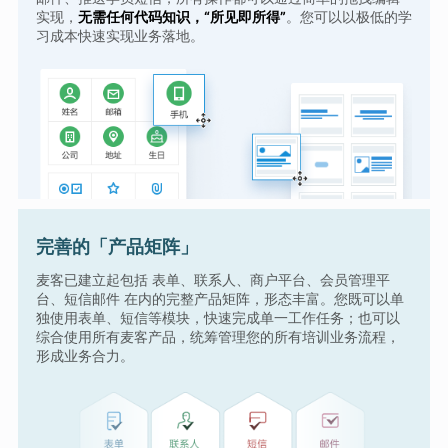
实现，
无需任何代码知识，“所见即所得”
。您可以以极低的学
习成本快速实现业务落地。
完善的「产品矩阵」
麦客已建立起包括 表单、联系人、商户平台、会员管理平
台、短信邮件 在内的完整产品矩阵，形态丰富。您既可以单
独使用表单、短信等模块，快速完成单一工作任务；也可以
综合使用所有麦客产品，统筹管理您的所有培训业务流程，
形成业务合力。