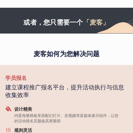
或者，您只需要一个
「麦客」
麦客如何为您解决问题
学员报名
建立课程推广报名平台，提升活动执行与信息
收集效率
设计精美
内置海量模板库搭配幻灯片、音视频等富媒体展示组件，让您
的活动报名页颜值高更吸睛
规则灵活