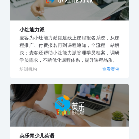
小灶能力派
麦客为小灶能力派搭建线上课程报名系统，从课
程推广、付费报名再到课程通知，全流程一站解
决；麦客还帮助小灶能力派管理学员档案，调研
学员需求，不断优化课程体系，提升课程品质。
培训机构
查看案例
英乐青少儿英语