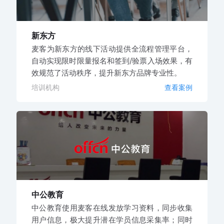
新东方
麦客为新东方的线下活动提供全流程管理平台，
自动实现限时限量报名和签到/验票入场效果，有
效规范了活动秩序，提升新东方品牌专业性。
培训机构
查看案例
中公教育
中公教育使用麦客在线发放学习资料，同步收集
用户信息，极大提升潜在学员信息采集率；同时