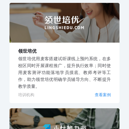
领世培优
领世培优用麦客搭建试听课线上预约系统，在多
校区同时开展课程推广，提升执行效率；同时使
用麦客测评功能落地学员摸底、教师考评等工
作，助力领世培优明确学员辅导方向、不断提升
教学质量。
培训机构
查看案例