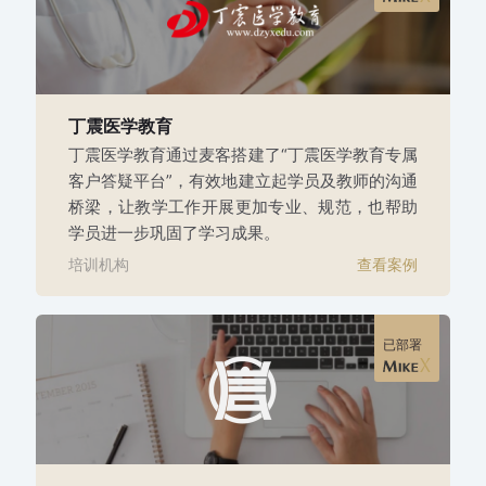
丁震医学教育
丁震医学教育通过麦客搭建了“丁震医学教育专属
客户答疑平台”，有效地建立起学员及教师的沟通
桥梁，让教学工作开展更加专业、规范，也帮助
学员进一步巩固了学习成果。
培训机构
查看案例
已部署