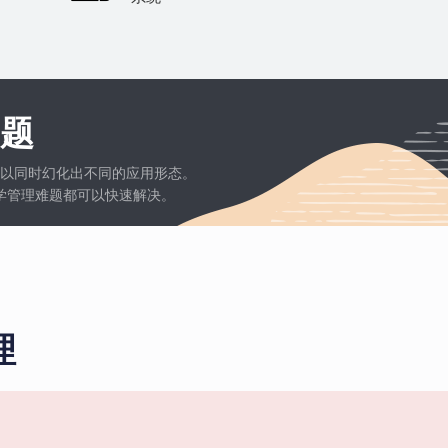
题
以同时幻化出不同的应用形态。
学管理难题都可以快速解决。
理