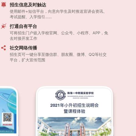
招生信息及时触达
使用邮件+短信平台，向意向学生及时推送宣讲会资讯、
考试提醒、入学指引……
打通自有平台
可将招生门户嵌入学校官网、公众号、小程序、APP，免
去对接开发工作
社交网络传播
招生页可一键分享至微信群、朋友圈、微博、QQ等社交
平台，扩大宣传范围