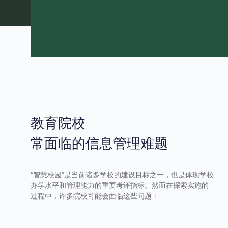
教育院校
常面临的信息管理难题
“智慧校园”是当前诸多学校的建设目标之一，也是体现学校
办学水平和管理能力的重要考评指标。然而在探索实施的
过程中，许多院校可能会面临这些问题：