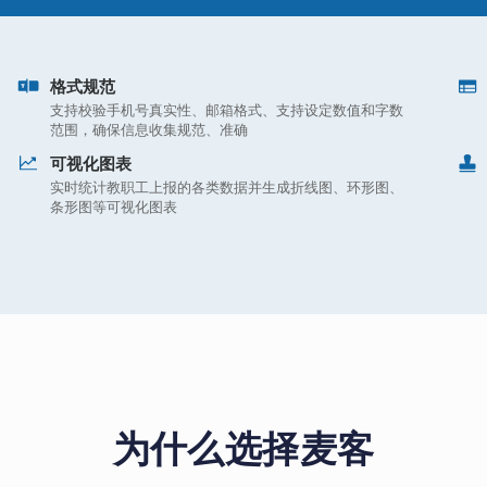
格式规范
支持校验手机号真实性、邮箱格式、支持设定数值和字数
范围，确保信息收集规范、准确
可视化图表
实时统计教职工上报的各类数据并生成折线图、环形图、
条形图等可视化图表
为什么选择麦客