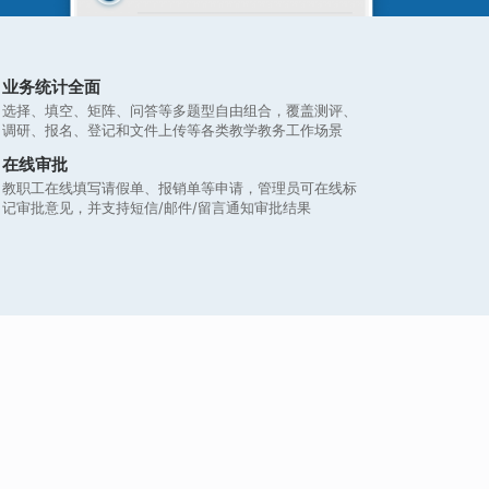
业务统计全面
选择、填空、矩阵、问答等多题型自由组合，覆盖测评、
调研、报名、登记和文件上传等各类教学教务工作场景
在线审批
教职工在线填写请假单、报销单等申请，管理员可在线标
记审批意见，并支持短信/邮件/留言通知审批结果