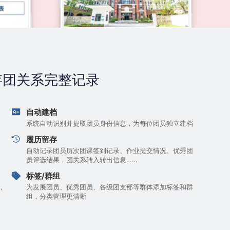
存团关系完整记录
自动建档
系统自动识别并提取团员身份信息，为每位团员独立建档
履历留存
自动记录团员历次团课签到记录、作业提交情况、优秀团
员评选结果，团关系转入转出信息……
标签/群组
，
为发展团员、优秀团员、各级团支部等群体添加标签和群
组，分类管理更清晰