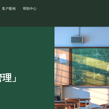
客户案例
帮助中心
管理」