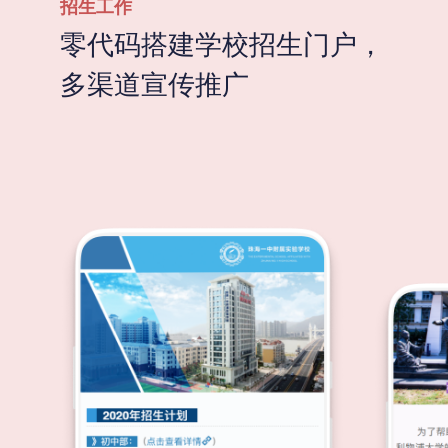
招生工作
零代码搭建学校招生门户，
多渠道宣传推广