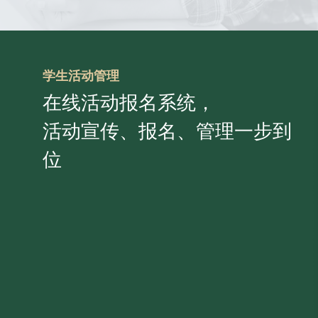
学生活动管理
在线活动报名系统，
活动宣传、报名、管理一步到
位