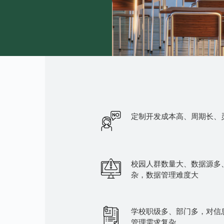
定制开发成本高、周期长、
校园人群数量大、数据源多
杂，数据管理难度大
学校职级多、部门多，对信
管理需求复杂