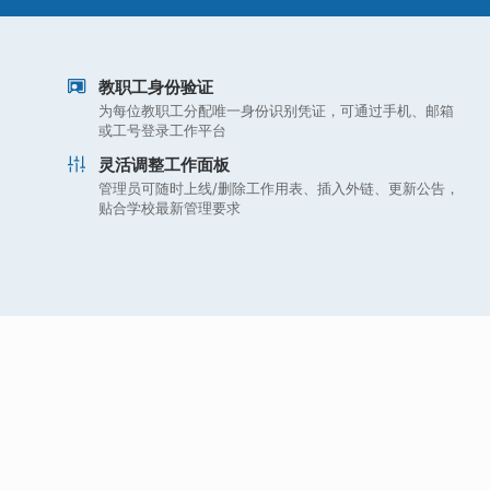
教职工身份验证
为每位教职工分配唯一身份识别凭证，可通过手机、邮箱
或工号登录工作平台
灵活调整工作面板
管理员可随时上线/删除工作用表、插入外链、更新公告，
贴合学校最新管理要求