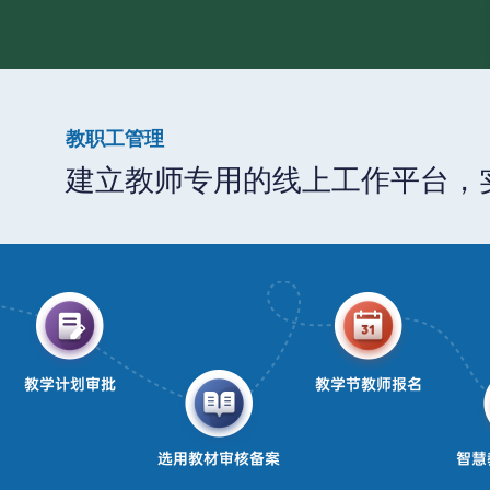
教职工管理
建立教师专用的线上工作平台，