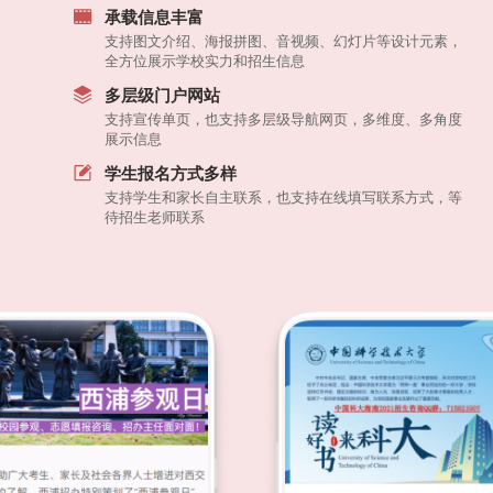
承载信息丰富
支持图文介绍、海报拼图、音视频、幻灯片等设计元素，
全方位展示学校实力和招生信息
多层级门户网站
支持宣传单页，也支持多层级导航网页，多维度、多角度
展示信息
学生报名方式多样
支持学生和家长自主联系，也支持在线填写联系方式，等
待招生老师联系