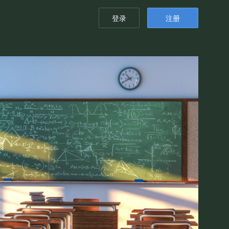
登录
注册