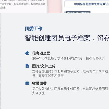
团委工作
智能创建团员电子档案，留
信息项全面
30+个人信息项，支持各种扩展字段，精准收集信息
图片/文件上传
支持提交团课学习照片和电子文档，汇总青年大学习成
果，直观了解学习质量
收缴团费
启用收款功能，团员在线支付团费，自动汇总缴费明细
安全便捷