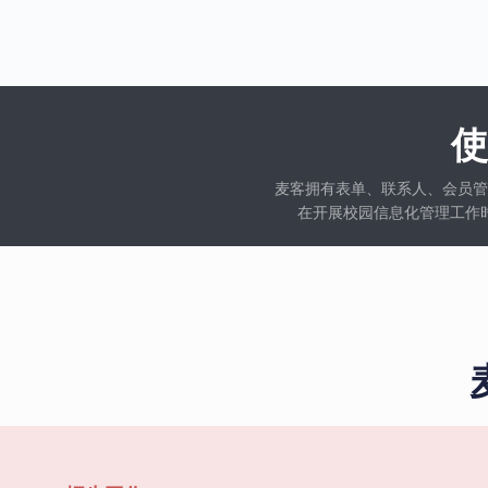
麦客拥有表单、联系人、会员管
在开展校园信息化管理工作