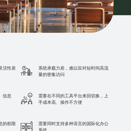
灵活性差
系统承载力差，难以应对短时间高流
量的密集访问
、信息
需要在不同的工具平台来回切换，上
手成本高、操作不方便
息的权限
需要同时支持多种语言的国际化办公
系统