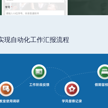
实现自动化工作汇报流程