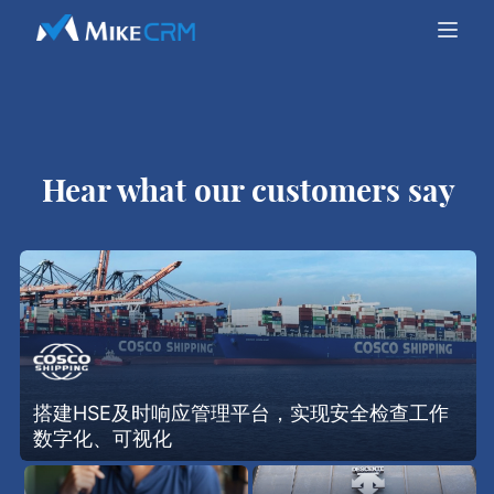
Hear what our customers say
搭建HSE及时响应管理平台，实现安全检查工作
数字化、可视化