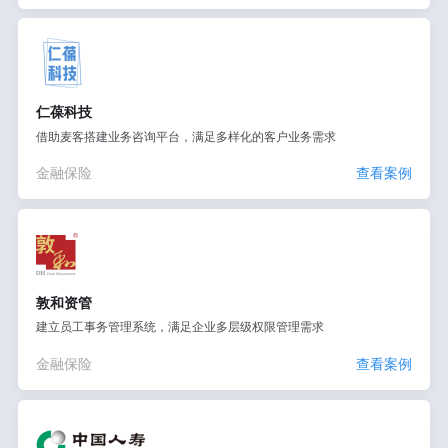
仁葆科技
借助麦客搭建业务咨询平台，满足多样化的客户业务需求
金融保险
查看案例
敦和资管
建立员工事务管理系统，满足企业多层级权限管理需求
金融保险
查看案例