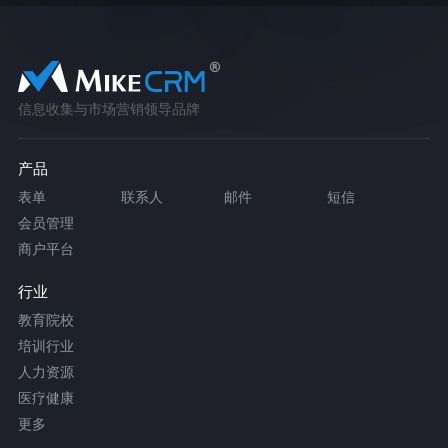
信息收集与市场营销领导品牌
产品
表单
联系人
邮件
短信
会员管理
商户平台
行业
教育院校
培训行业
人力资源
医疗健康
更多