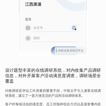
内部业务员登记平台
设计题型丰富的在线调研系统，对内收集产品调研
信息，对外开展客户活动满意度调查，调研场景全
覆盖
问卷调研是评估工作质量的重要手段，中国太平引入麦客在线调
研系统，建立了一套方便灵活的产品和活动调研体系。
客户对每场活动的满意度、员工对险种组合方式以及新套餐内容