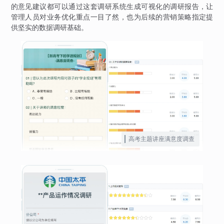
的意见建议都可以通过这套调研系统生成可视化的调研报告，让
管理人员对业务优化重点一目了然，也为后续的营销策略指定提
供坚实的数据调研基础。
高考主题讲座满意度调查