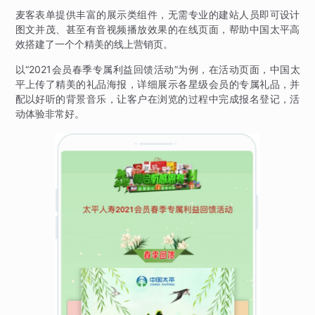
麦客表单提供丰富的展示类组件，无需专业的建站人员即可设计
图文并茂、甚至有音视频播放效果的在线页面，帮助中国太平高
效搭建了一个个精美的线上营销页。
以“2021会员春季专属利益回馈活动”为例，在活动页面，中国太
平上传了精美的礼品海报，详细展示各星级会员的专属礼品，并
配以好听的背景音乐，让客户在浏览的过程中完成报名登记，活
动体验非常好。