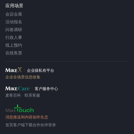
应用场景
会议会展
活动报名
问卷调研
行政人事
线上预约
在线售票
企业级私有平台
企业全场景信息收集
客户服务中心
麦客百科
联系客服
消息推送和内容创作生态
首页
客户端下载
合作伙伴登录