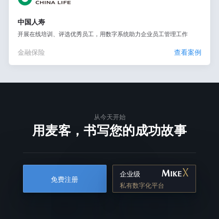
中国人寿
开展在线培训、评选优秀员工，用数字系统助力企业员工管理工作
金融保险
查看案例
从今天开始
用麦客，书写您的成功故事
企业级
免费注册
私有数字化平台