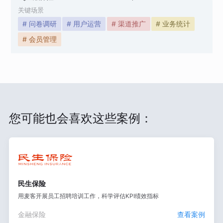
关键场景
# 问卷调研
# 用户运营
# 渠道推广
# 业务统计
# 会员管理
您可能也会喜欢这些案例：
民生保险
用麦客开展员工招聘培训工作，科学评估KPI绩效指标
金融保险
查看案例