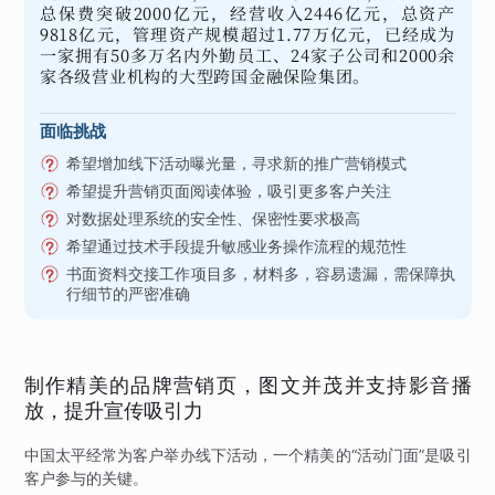
总保费突破2000亿元，经营收入2446亿元，总资产
9818亿元，管理资产规模超过1.77万亿元，已经成为
一家拥有50多万名内外勤员工、24家子公司和2000余
家各级营业机构的大型跨国金融保险集团。
面临挑战
希望增加线下活动曝光量，寻求新的推广营销模式
希望提升营销页面阅读体验，吸引更多客户关注
对数据处理系统的安全性、保密性要求极高
希望通过技术手段提升敏感业务操作流程的规范性
书面资料交接工作项目多，材料多，容易遗漏，需保障执
行细节的严密准确
制作精美的品牌营销页，图文并茂并支持影音播
放，提升宣传吸引力
中国太平经常为客户举办线下活动，一个精美的“活动门面”是吸引
客户参与的关键。