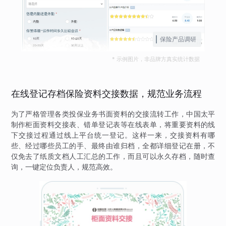
保险产品调研
* 示例图片，非品牌方真实统计数据
在线登记存档保险资料交接数据，规范业务流程
为了严格管理各类投保业务书面资料的交接流转工作，中国太平
制作柜面资料交接表、错单登记表等在线表单，将重要资料的线
下交接过程通过线上平台统一登记。这样一来，交接资料有哪
些、经过哪些员工的手、最终由谁归档，全都详细登记在册，不
仅免去了纸质文档人工汇总的工作，而且可以永久存档，随时查
询，一键定位负责人，规范高效。