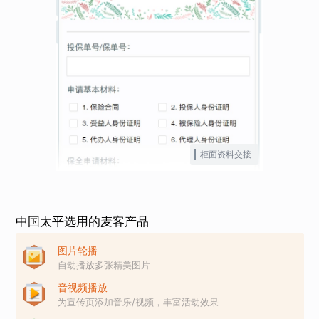
柜面资料交接
中国太平选用的麦客产品
图片轮播
自动播放多张精美图片
音视频播放
为宣传页添加音乐/视频，丰富活动效果