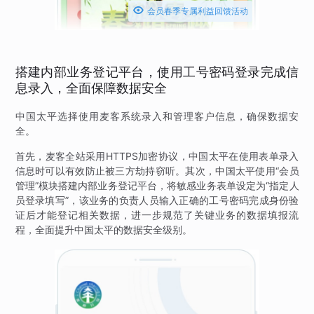

会员春季专属利益回馈活动
搭建内部业务登记平台，使用工号密码登录完成信
息录入，全面保障数据安全
中国太平选择使用麦客系统录入和管理客户信息，确保数据安
全。
首先，麦客全站采用HTTPS加密协议，中国太平在使用表单录入
信息时可以有效防止被三方劫持窃听。其次，中国太平使用“会员
管理”模块搭建内部业务登记平台，将敏感业务表单设定为“指定人
员登录填写”，该业务的负责人员输入正确的工号密码完成身份验
证后才能登记相关数据，进一步规范了关键业务的数据填报流
程，全面提升中国太平的数据安全级别。