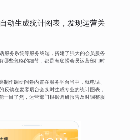
自动生成统计图表，发现运营关
电话服务系统等服务终端，搭建了强大的会员服务
有哪些忽略的细节，都是海底捞会员运营部门时
类制作调研问卷内置在服务平台当中，就电话、
到的反馈在麦客后台会实时生成专业的统计图表，
能一目了然，运营部门根据调研报告及时调整服