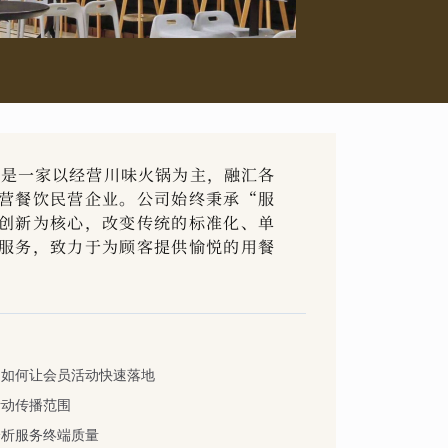
，是一家以经营川味火锅为主，融汇各
营餐饮民营企业。公司始终秉承“服
创新为核心，改变传统的标准化、单
服务，致力于为顾客提供愉悦的用餐
，如何让会员活动快速落地
活动传播范围
分析服务终端质量