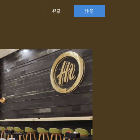
登录
注册