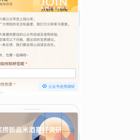

公众号使用调研