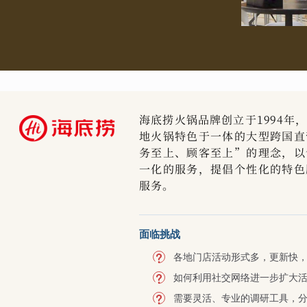
海底捞火锅品牌创立于1994年
地火锅特色于一体的大型跨国直
务至上、顾客至上”的理念，以
一化的服务，提倡个性化的特色
服务。
面临挑战
各地门店活动形式多，更新快
如何利用社交网络进一步扩大
需要灵活、专业的调研工具，