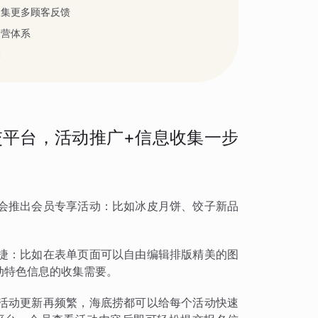
收集更多顾客反馈
运营体系
本
平台，活动推广+信息收集一步
会推出会员专享活动：比如冰皮月饼、饺子新品
捷：比如在表单页面可以自由编辑排版精美的图
动特色信息的收集需要。
活动更新再频繁，海底捞都可以给每个活动快速