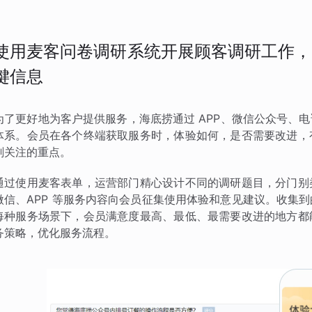
使用麦客问卷调研系统开展顾客调研工作，
键信息
为了更好地为客户提供服务，海底捞通过 APP、微信公众号、
体系。会员在各个终端获取服务时，体验如何，是否需要改进，
刻关注的重点。
通过使用麦客表单，运营部门精心设计不同的调研题目，分门别
微信、APP 等服务内容向会员征集使用体验和意见建议。收集
每种服务场景下，会员满意度最高、最低、最需要改进的地方都
务策略，优化服务流程。