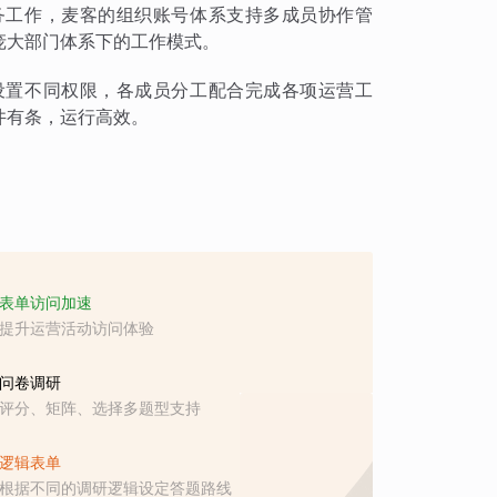
务工作，麦客的组织账号体系支持多成员协作管
庞大部门体系下的工作模式。
设置不同权限，各成员分工配合完成各项运营工
井有条，运行高效。
表单访问加速
提升运营活动访问体验
问卷调研
评分、矩阵、选择多题型支持
逻辑表单
根据不同的调研逻辑设定答题路线