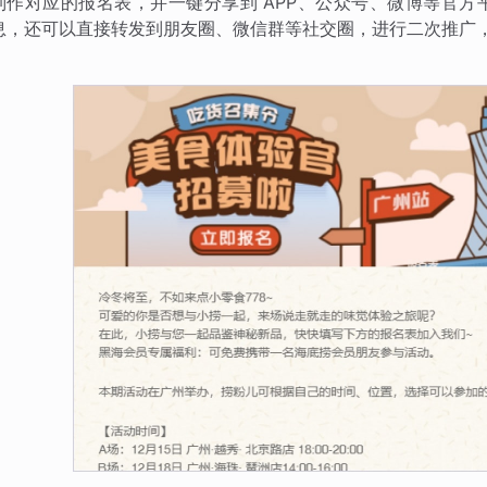
制作对应的报名表，并一键分享到 APP、公众号、微博等官
息，还可以直接转发到朋友圈、微信群等社交圈，进行二次推广