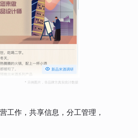

新品米酒调研
* 示例图片，非品牌方真实统计数据
营工作，共享信息，分工管理，