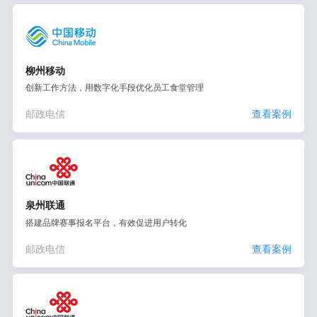
柳州移动
创新工作方法，用数字化手段优化员工食堂管理
邮政电信
查看案例
泉州联通
搭建品牌赛事报名平台，有效促进用户转化
邮政电信
查看案例