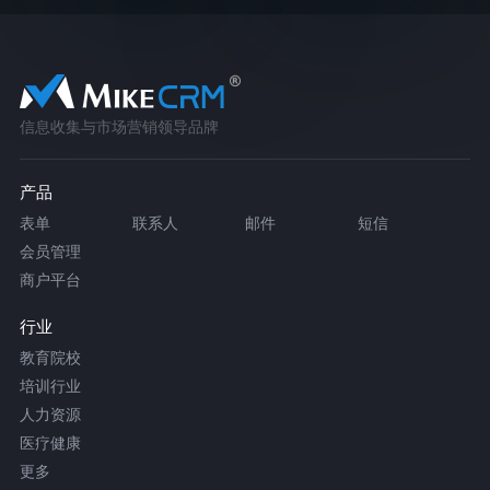
信息收集与市场营销领导品牌
产品
表单
联系人
邮件
短信
会员管理
商户平台
行业
教育院校
培训行业
人力资源
医疗健康
更多