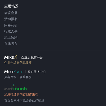
应用场景
会议会展
活动报名
问卷调研
行政人事
线上预约
在线售票
企业级私有平台
企业全场景信息收集
客户服务中心
麦客百科
联系客服
消息推送和内容创作生态
首页
客户端下载
合作伙伴登录