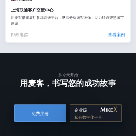
上海联通客户交流中心
用麦客搭建展厅参观调研平台，纵深分析访客画像，助力联通智慧城市
建设
邮政电信
查看案例
从今天开始
用麦客，书写您的成功故事
企业级
免费注册
私有数字化平台