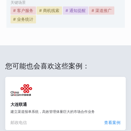
关键场景
# 客户服务
# 商机线索
# 通知提醒
# 渠道推广
# 业务统计
您可能也会喜欢这些案例：
大连联通
建立渠道报单系统，高效管理体量巨大的市场合作业务
邮政电信
查看案例