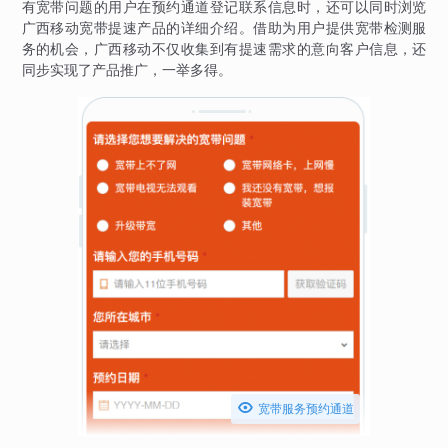
有宽带问题的用户在预约通道登记联系信息时，还可以同时浏览
广西移动宽带提速产品的详细介绍。借助为用户提供宽带检测服
务的机会，广西移动不仅收集到有提速需求的意向客户信息，还
同步实现了产品推广，一举多得。

宽带服务预约通道