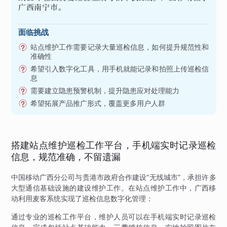
广西南宁市。
面临挑战
站点维护工作需要记录大量巡检信息，如何提升规范性和
准确性
希望引入数字化工具，用手机就能记录和拍照上传巡检信
息
需要建立隐患预警机制，提升隐患应对处理能力
希望拓展产品推广形式，覆盖更多用户人群
搭建站点维护巡检工作平台，手机端实时记录巡检
信息，规范准确，不留遗漏
中国移动广西分公司与贵港市政府合作建设“无线城市”，承担许多
大型通信基础设施的建设维护工作。在站点维护工作中，广西移
动利用麦客系统实现了巡检信息数字化管理：
通过专业的巡检工作平台，维护人员可以在手机端实时记录巡检