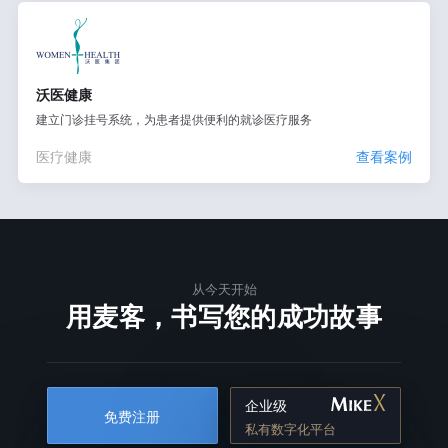
沃医健康
建立门诊挂号系统，为患者提供便利的就诊医疗服务
医疗健康
查看案例
从今天开始
用麦客，书写您的成功故事
企业级
免费注册
私有数字化平台