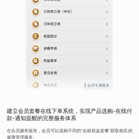
会员专属服务
建立会员套餐在线下单系统，实现产品选购-在线付
款-通知提醒的完整服务体系
在会员服务版块，会员可以选购不同的“会籍权益套餐“获取相应的
健康管理服务。