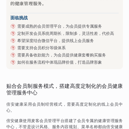
的健康管理服务。
面临挑战
需要成熟的会员管理平台，为会员提供专属服务
定制开发会员系统周期长，限制多，灵活性差，代价高
希望深度结合微信平台，提供线上会员服务
需要支持会员积分等级体系
需要具备收款能力，为会员提供健康套餐购买服务
如何在服务流程中体现品牌价值，打造品牌形象
贴合会员制服务模式，搭建高度定制化的会员健康
管理服务中心
倍安健康采用会员制经营模式，需要高度定制化的线上会员中
心。
倍安健康使用麦客会员管理平台搭建了会员专属的健康管理服务
中心，不管是设计风格、服务内容规划、菜单名称都由倍安健康