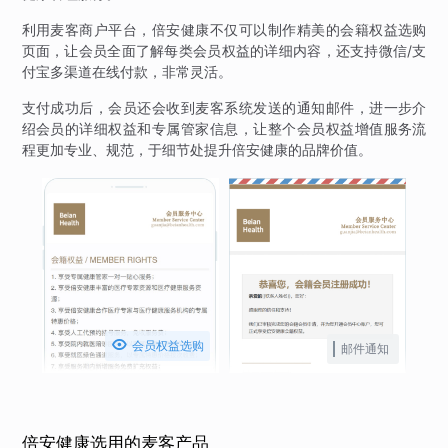
利用麦客商户平台，倍安健康不仅可以制作精美的会籍权益选购
页面，让会员全面了解每类会员权益的详细内容，还支持微信/支
付宝多渠道在线付款，非常灵活。
支付成功后，会员还会收到麦客系统发送的通知邮件，进一步介
绍会员的详细权益和专属管家信息，让整个会员权益增值服务流
程更加专业、规范，于细节处提升倍安健康的品牌价值。

会员权益选购
邮件通知
倍安健康选用的麦客产品