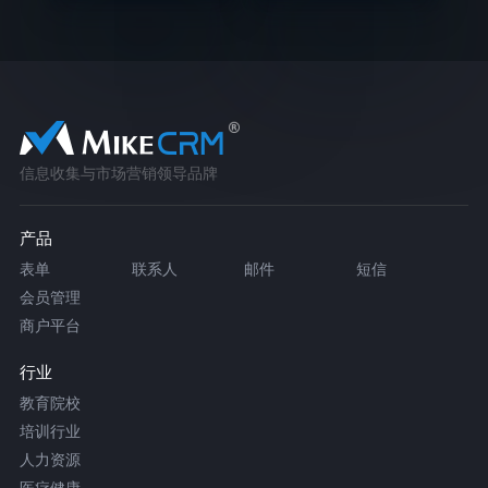
信息收集与市场营销领导品牌
产品
表单
联系人
邮件
短信
会员管理
商户平台
行业
教育院校
培训行业
人力资源
医疗健康