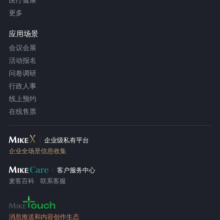
更多
应用场景
会议会展
活动报名
问卷调研
行政人事
线上预约
在线售票
企业级私有平台
企业全场景信息收集
客户服务中心
麦客百科
联系客服
消息推送和内容创作生态