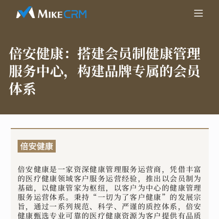
倍安健康：
搭建会员制健康管理
服务中心，构建品牌专属的会员
体系
倍安健康是一家资深健康管理服务运营商，凭借丰富
的医疗健康领域客户服务运营经验，推出以会员制为
基础，以健康管家为枢纽，以客户为中心的健康管理
服务运营体系。秉持“一切为了客户健康”的发展宗
旨，通过一系列规范、科学、严谨的质控体系，倍安
健康甄选专业可靠的医疗健康资源为客户提供有品质