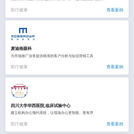
医疗健康
查看案例
麦迪格眼科
为市场推广业务提供精准的客户分析与短信营销工具
医疗健康
查看案例
四川大学华西医院,临床试验中心
建立机构办公预约系统，让现场办公更智能、更有序
医疗健康
查看案例