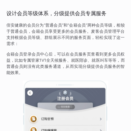
设计会员等级体系，分级提供会员专属服务
倍安健康的会员分为“普通会员”和“会籍会员”两种会员等级，相较
于普通会员，会籍会员享受更多的会员服务。麦客会员管理平台
支持根据会员等级、群组展示不同的服务页面，轻松实现了这一
需求：
会籍会员登录会员中心后，可以在会员服务页查看到更多会员权
益，比如专属管家1V1全天候服务、就医陪诊、就医叫车等等，而
普通会员则没有此类服务通道，从而实现分级提供会员服务的智
能效果。