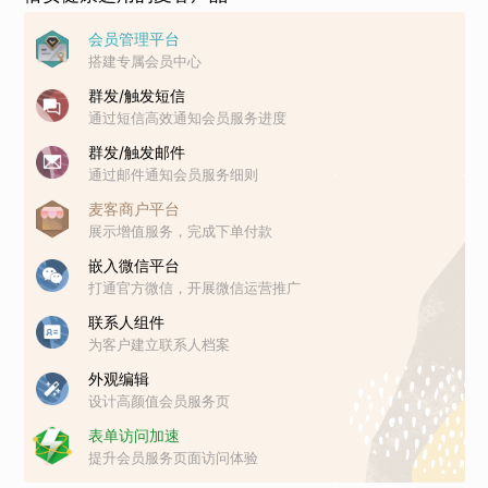
会员管理平台
搭建专属会员中心
群发/触发短信
通过短信高效通知会员服务进度
群发/触发邮件
通过邮件通知会员服务细则
麦客商户平台
展示增值服务，完成下单付款
嵌入微信平台
打通官方微信，开展微信运营推广
联系人组件
为客户建立联系人档案
外观编辑
设计高颜值会员服务页
表单访问加速
提升会员服务页面访问体验