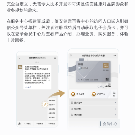
完全自定义，无需专人技术开发即可满足倍安健康对品牌形象和
业务规划的需求。
在服务中心搭建完成后，倍安健康再将中心的访问入口嵌入到微
信公众号菜单栏，关注者注册成功后自动获取电子会员卡，并可
以在登录会员中心后查看产品介绍、办理业务、购买服务，体验
非常顺畅。
会员中心