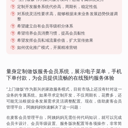
定制开发服务系统代价高，周期长，稳定性低
对系统灵活性要求高，能够根据未来业务发展趋势快速调
整
希望建立自有会员等级积分体系
希望培养会员消费习惯，提高会员黏性
希望发挥会员私域流量价值，扩大宣传效果
如何优化推广模式，开展精准营销
量身定制做饭服务会员系统，展示电子菜单，手机
下单付款，为会员提供流畅的在线预约服务体验
“上门做饭”作为新兴的家政服务模式，目前市场上还没有针对这一
业务的专属系统。如果寻求定制开发，不仅周期长，花费多，还
可能无法根据业务发展需求灵活调整配置。现在，借助麦客会员
管理平台，阿姨妈妈快速解决了这一问题：
在麦客会员管理平台，阿姨妈妈无需任何代码知识，就可以完成
会员卡设计、会员等级设置、服务版块配置等各项操作，非常简