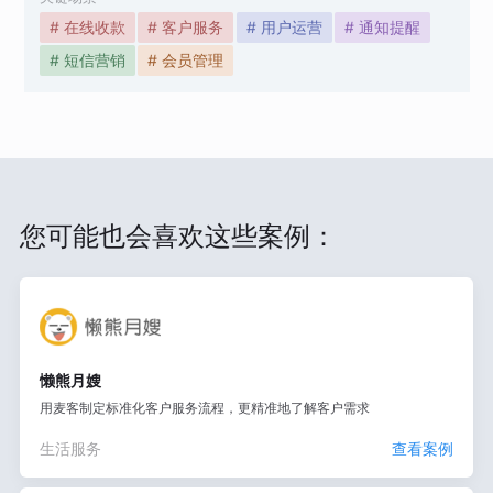
# 在线收款
# 客户服务
# 用户运营
# 通知提醒
# 短信营销
# 会员管理
您可能也会喜欢这些案例：
懒熊月嫂
用麦客制定标准化客户服务流程，更精准地了解客户需求
生活服务
查看案例