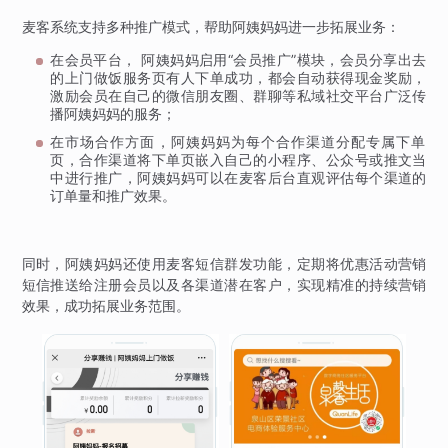
麦客系统支持多种推广模式，帮助阿姨妈妈进一步拓展业务：
在会员平台， 阿姨妈妈启用“会员推广”模块，会员分享出去
的上门做饭服务页有人下单成功，都会自动获得现金奖励，
激励会员在自己的微信朋友圈、群聊等私域社交平台广泛传
播阿姨妈妈的服务；
在市场合作方面，阿姨妈妈为每个合作渠道分配专属下单
页，合作渠道将下单页嵌入自己的小程序、公众号或推文当
中进行推广，阿姨妈妈可以在麦客后台直观评估每个渠道的
订单量和推广效果。
同时，阿姨妈妈还使用麦客短信群发功能，定期将优惠活动营销
短信推送给注册会员以及各渠道潜在客户，实现精准的持续营销
效果，成功拓展业务范围。