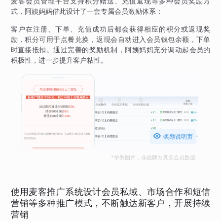
麦客会员管理平台支持积分赠送、充值返现等多种会员奖励方
式，阿姨妈妈借此设计了一套专属会员激励体系：
客户在注册、下单、充值成功后都会获得相应的积分或返现奖
励，积分可用于点餐兑换，返现会自动进入会员钱包余额，下单
时直接抵扣。通过完善的奖励机制，阿姨妈妈充分调动起会员的
积极性，进一步提升客户粘性。

奖励说明页
*示例图片，非品牌方真实会员数据
使用麦客推广系统设计会员私域、市场合作和短信
营销等多种推广模式，不断触达新客户，开展持续
营销