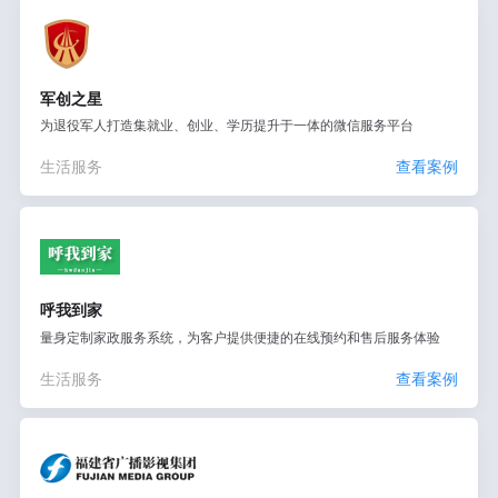
军创之星
为退役军人打造集就业、创业、学历提升于一体的微信服务平台
生活服务
查看案例
呼我到家
量身定制家政服务系统，为客户提供便捷的在线预约和售后服务体验
生活服务
查看案例