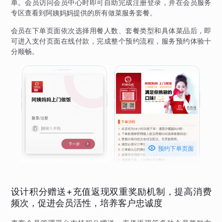
单。会员访问会员中心时即可自助完成注册登录，并在会员服务
专区查看到阿姨妈妈提供的所有做菜服务套餐。
会员在下单页面依次选择用餐人数、套餐类型和具体菜品后，即
可进入支付页面在线付款，完成整个预约流程，服务预约体验十
分顺畅。

预约下单页面
设计积分赠送+充值返现双重奖励机制，提高消费
频次，促进会员活性，培养客户忠诚度