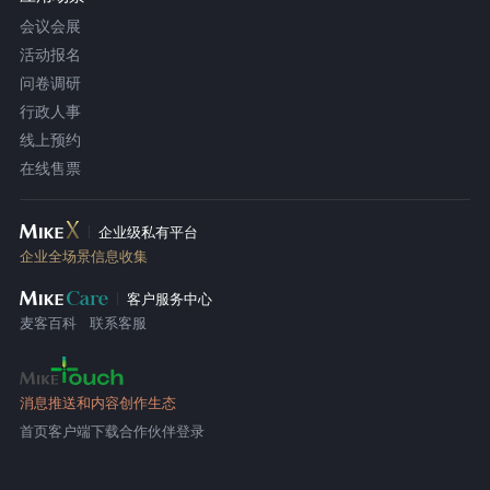
会议会展
活动报名
问卷调研
行政人事
线上预约
在线售票
企业级私有平台
企业全场景信息收集
客户服务中心
麦客百科
联系客服
消息推送和内容创作生态
首页
客户端下载
合作伙伴登录