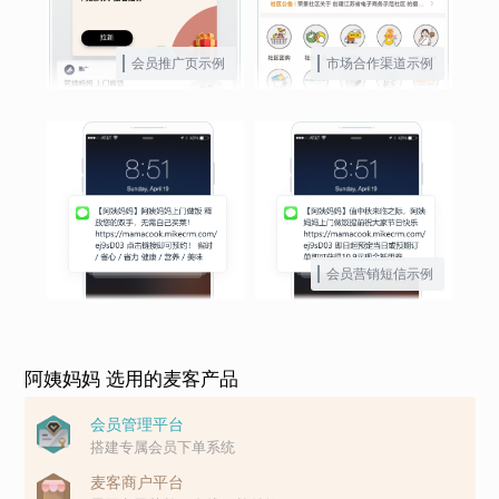
会员推广页示例
市场合作渠道示例
会员营销短信示例
阿姨妈妈 选用的麦客产品
会员管理平台
搭建专属会员下单系统
麦客商户平台