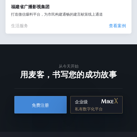
福建省广播影视集团
打造微信爆料平台，为市民构建通畅的建言献策线上通道
生活服务
查看案例
从今天开始
用麦客，书写您的成功故事
企业级
免费注册
私有数字化平台