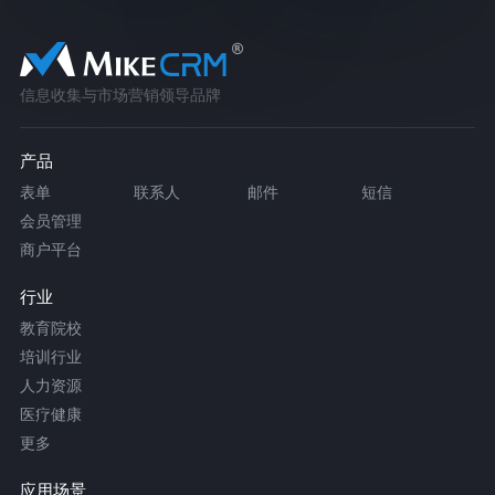
信息收集与市场营销领导品牌
产品
表单
联系人
邮件
短信
会员管理
商户平台
行业
教育院校
培训行业
人力资源
医疗健康
更多
应用场景