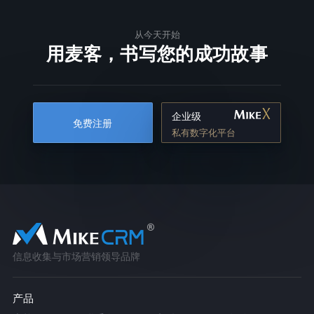
从今天开始
用麦客，书写您的成功故事
企业级
免费注册
私有数字化平台
信息收集与市场营销领导品牌
产品