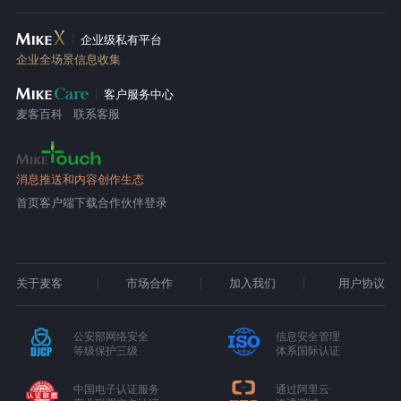
企业级私有平台
企业全场景信息收集
客户服务中心
麦客百科
联系客服
消息推送和内容创作生态
首页
客户端下载
合作伙伴登录
关于麦客
市场合作
加入我们
用户协议
公安部网络安全
信息安全管理
等级保护三级
体系国际认证
中国电子认证服务
通过阿里云