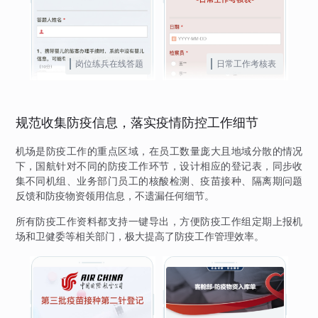
岗位练兵在线答题
日常工作考核表
规范收集防疫信息，落实疫情防控工作细节
机场是防疫工作的重点区域，在员工数量庞大且地域分散的情况
下，国航针对不同的防疫工作环节，设计相应的登记表，同步收
集不同机组、业务部门员工的核酸检测、疫苗接种、隔离期问题
反馈和防疫物资领用信息，不遗漏任何细节。
所有防疫工作资料都支持一键导出，方便防疫工作组定期上报机
场和卫健委等相关部门，极大提高了防疫工作管理效率。