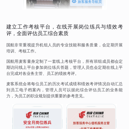

旅客服务导航页
建立工作考核平台，在线开展岗位练兵与绩效考
评，全面评估员工综合素质
国航非常重视提升机组人员的专业技能和服务质量，会定期开展
培训、考核工作。
国航用麦客量身定制了一套线上考核平台，所有班组成员都会定
期访问线上平台参加岗位练兵答题，管理人员也会定期在线上平
台完成对各业务主管、员工的绩效考评。
麦客系统会将每位员工的历次考试成绩和绩效考评情况自动汇总
到员工电子档案内，管理人员可以据此综合评估员工的业务能
力，为员工的职业规划提供重要的参考意见。