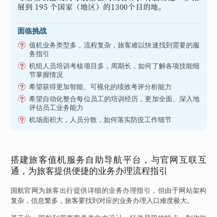
展到 195 个国家（地区）的1300个目的地。
面临挑战
值机业务类型多，流程复杂，旅客难以快速找到需要的服
务指引
机组人员培训考核项目多，周期长，如何了解各项技能细
节掌握情况
希望获得更加智能、可视化的绩效考评分析能力
希望自动化整合每位员工的培训经历，更加全面、深入地
评估员工业务能力
机场面积大，人员分散，如何落实防疫工作细节
搭建旅客值机服务自助导航平台，与官网互联互
通，为旅客提供便捷的业务办理流程指引
国航官网为旅客出行提供详细的业务办理指引，但由于网站架构
复杂，信息繁多，旅客要找到对应的业务办理入口难度极大。