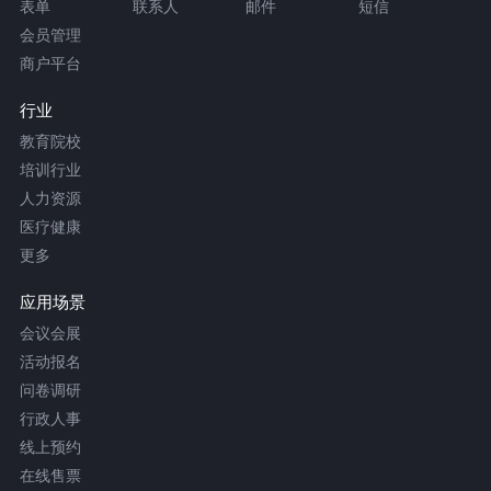
表单
联系人
邮件
短信
会员管理
商户平台
行业
教育院校
培训行业
人力资源
医疗健康
更多
应用场景
会议会展
活动报名
问卷调研
行政人事
线上预约
在线售票