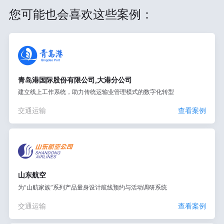
您可能也会喜欢这些案例：
青岛港国际股份有限公司,大港分公司
建立线上工作系统，助力传统运输业管理模式的数字化转型
交通运输
查看案例
山东航空
为“山航家族”系列产品量身设计航线预约与活动调研系统
交通运输
查看案例