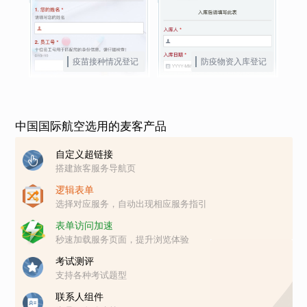
疫苗接种情况登记
防疫物资入库登记
中国国际航空选用的麦客产品
自定义超链接
搭建旅客服务导航页
逻辑表单
选择对应服务，自动出现相应服务指引
表单访问加速
秒速加载服务页面，提升浏览体验
考试测评
支持各种考试题型
联系人组件