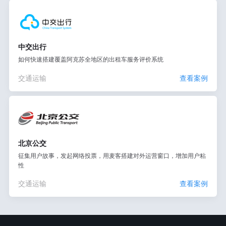
中交出行
如何快速搭建覆盖阿克苏全地区的出租车服务评价系统
交通运输
查看案例
北京公交
征集用户故事，发起网络投票，用麦客搭建对外运营窗口，增加用户粘
性
交通运输
查看案例