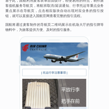
基于此，国航利用麦客表单自由设计，轻便易用的特点，制作旅
客值机服务导航页，将航班取消/延误通知、行李托运等重点业务
重点展示在导航页，点击相应版块自动出现对应业务的指引按
钮，就可以直接进入国航官网查看完整的指引流程。
国航将通过麦客制作的导航页二维码展示在机场大厅的指引牌等
物料中，为旅客提供方便、及时的指引服务。