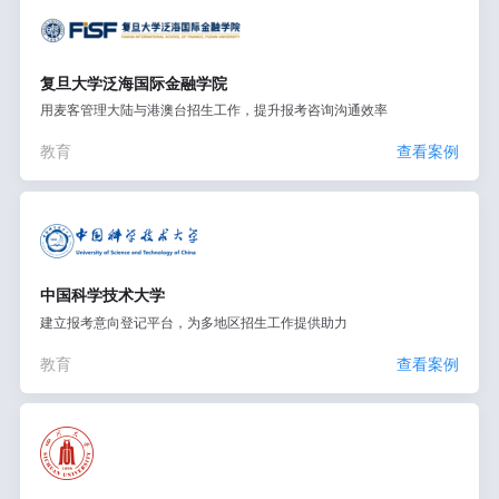
复旦大学泛海国际金融学院
用麦客管理大陆与港澳台招生工作，提升报考咨询沟通效率
教育
查看案例
中国科学技术大学
建立报考意向登记平台，为多地区招生工作提供助力
教育
查看案例