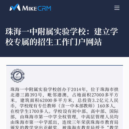
珠海一中附属实验学校：
建立学
校专属的招生工作门户网站
珠海一中附属实验学校创办于2014年，位于珠海市拱
北港三路393号，毗邻港澳，占地面积27000多平方
米，建筑面积62000多平方米，总投资3.2亿元人民
币，学校现有专任教师（含一中本部教师）160多人，
在校学生1700多人。学校设有初中部、高中部、国际
部，由珠海市第一中学全权管理，中高层管理人员均
由珠海市第一中学派出，连续三年荣获珠海市教育局
颁发的教学突出贡献奖，被珠海市教育局授予“教学