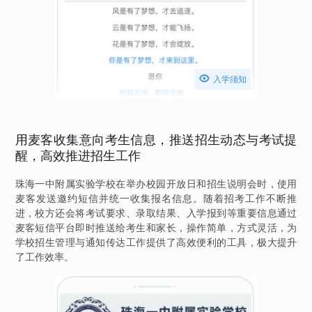

入学须知
用麦客收集意向考生信息，推送招生动态与考试提
醒，高效推进招生工作
珠海一中附属实验学校在举办校园开放日和招生说明会时，使用
麦客发送邀约短信并统一收集报名信息。随着招考工作不断推
进，校方还会将考试要求、录取结果、入学报到等重要信息通过
麦客短信平台即时推送给考生和家长，操作简单，方式灵活，为
学校招生管理与通知传达工作提供了高效便利的工具，极大提升
了工作效率。