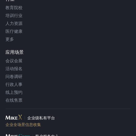
教育院校
培训行业
人力资源
医疗健康
更多
应用场景
会议会展
活动报名
问卷调研
行政人事
线上预约
在线售票
企业级私有平台
企业全场景信息收集