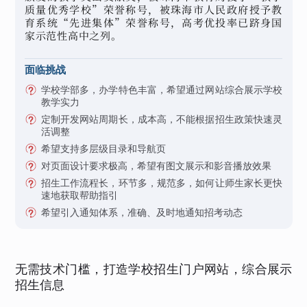
质量优秀学校”荣誉称号，被珠海市人民政府授予教
育系统“先进集体”荣誉称号，高考优投率已跻身国
家示范性高中之列。
面临挑战
学校学部多，办学特色丰富，希望通过网站综合展示学校
教学实力
定制开发网站周期长，成本高，不能根据招生政策快速灵
活调整
希望支持多层级目录和导航页
对页面设计要求极高，希望有图文展示和影音播放效果
招生工作流程长，环节多，规范多，如何让师生家长更快
速地获取帮助指引
希望引入通知体系，准确、及时地通知招考动态
无需技术门槛，打造学校招生门户网站，综合展示
招生信息