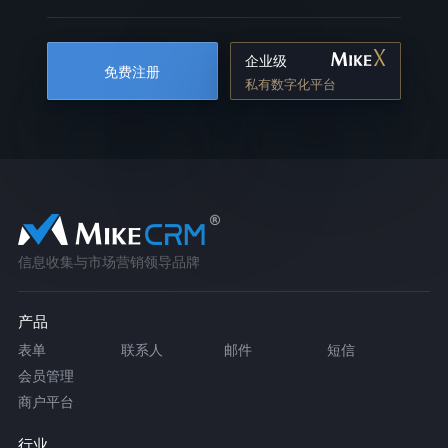
企业级
免费注册
私有数字化平台
信息收集与市场营销领导品牌
产品
表单
联系人
邮件
短信
会员管理
商户平台
行业