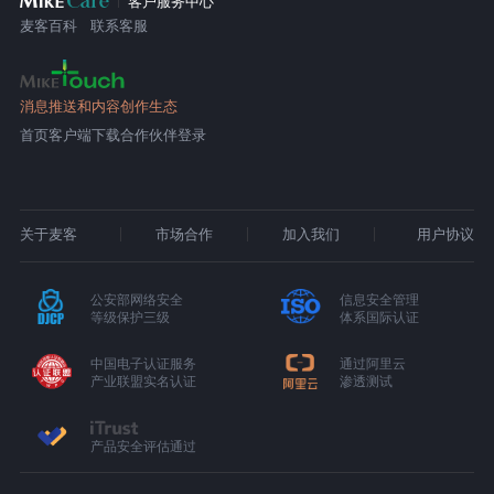
客户服务中心
麦客百科
联系客服
消息推送和内容创作生态
首页
客户端下载
合作伙伴登录
关于麦客
市场合作
加入我们
用户协议
公安部网络安全
信息安全管理
等级保护三级
体系国际认证
中国电子认证服务
通过阿里云
产业联盟实名认证
渗透测试
产品安全评估通过