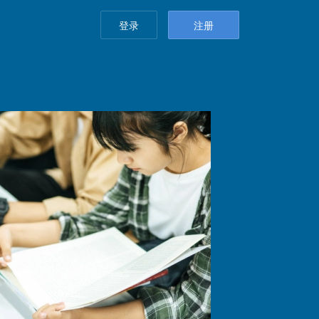
登录
注册