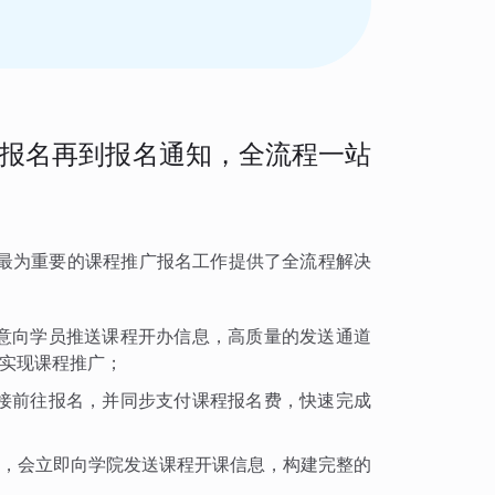
报名再到报名通知，全流程一站
最为重要的课程推广报名工作提供了全流程解决
意向学员推送课程开办信息，高质量的发送通道
实现课程推广；
接前往报名，并同步支付课程报名费，快速完成
，会立即向学院发送课程开课信息，构建完整的