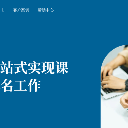

业
客户案例
帮助中心
站式实现课
名工作