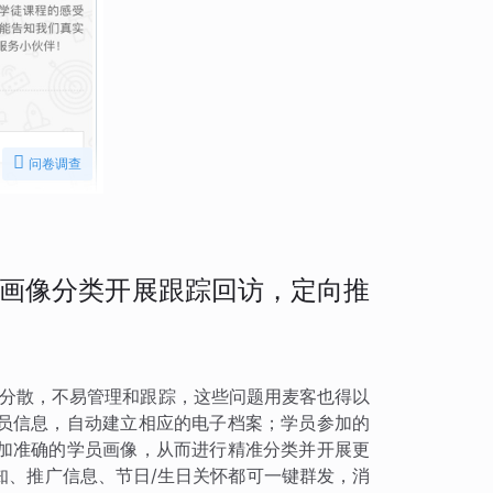

问卷调查
画像分类开展跟踪回访，定向推
而分散，不易管理和跟踪，这些问题用麦客也得以
员信息，自动建立相应的电子档案；学员参加的
加准确的学员画像，从而进行精准分类并开展更
知、推广信息、节日/生日关怀都可一键群发，消