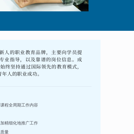
新人的职业教育品牌，主要向学员提
专业指导，以及靠谱的岗位信息。成
并始终坚持通过国际领先的教育模式，
青年人的职业成功。
理课程全周期工作内容
更加精细化地推广工作
学质量