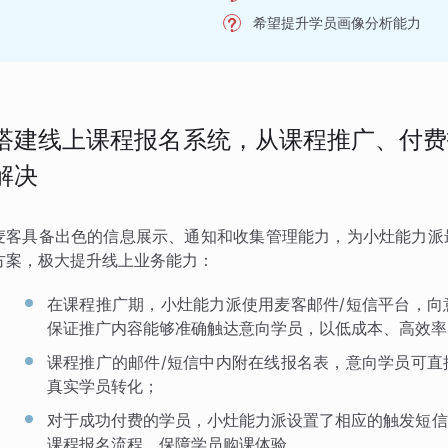
希望提升学员画像分析能力
搭建线上课程报名系统，从课程推广、付费
解决
麦客具备出色的信息展示、通知和收集管理能力，为小灶能力派
方案，极大提升线上业务能力：
在课程推广期，小灶能力派使用麦客邮件/短信平台，向
保证推广内容能够准确触达意向学员，以低成本、高效率
课程推广的邮件/短信中内附在线报名表，意向学员可直
真实学员转化；
对于成功付费的学员，小灶能力派设置了相应的触发短信
课程报名流程，保障学员购课体验。