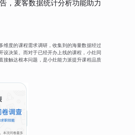
告，麦客数据统计分析功能助力
多维度的课程需求调研，收集到的海量数据经过
开设决策。而对于已经开办上线的课程，小灶同
直接触达根本问题，是小灶能力派提升课程品质