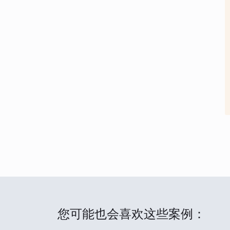
您可能也会喜欢这些案例：