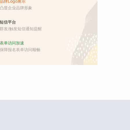
品牌Logo展示
凸显企业品牌形象
短信平台
群发/触发短信通知提醒
表单访问加速
保障报名表单访问顺畅