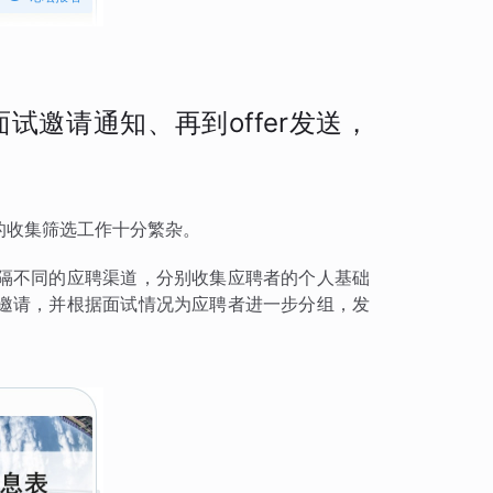
邀请通知、再到offer发送，
的收集筛选工作十分繁杂。
隔不同的应聘渠道，分别收集应聘者的个人基础
邀请，并根据面试情况为应聘者进一步分组，发