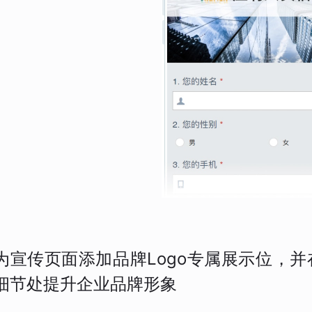
为宣传页面添加品牌Logo专属展示位，
细节处提升企业品牌形象