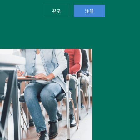
登录
注册