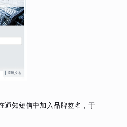
简历投递
并在通知短信中加入品牌签名，于