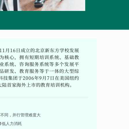
11月16日成立的北京新东方学校发展
为核心，拥有短期培训系统、基础教
业系统、咨询服务系统等多个发展平
品研发、教育服务等于一体的大型综
技集团于2006年9月7日在美国纽约
大陆首家海外上市的教育培训机构。
有不同，并行管理难度大
降低人力消耗