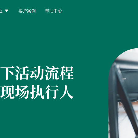

业
客户案例
帮助中心
下活动流程
现场执行人