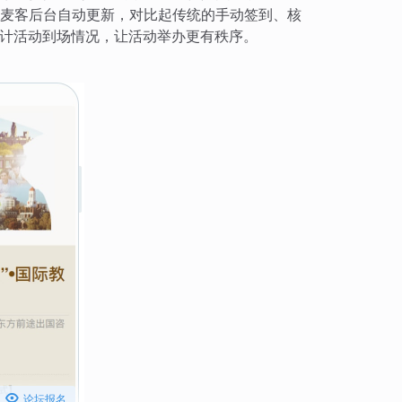
麦客后台自动更新，对比起传统的手动签到、核
计活动到场情况，让活动举办更有秩序。

论坛报名