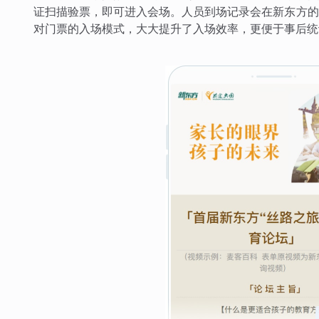
证扫描验票，即可进入会场。人员到场记录会在新东方的
对门票的入场模式，大大提升了入场效率，更便于事后统