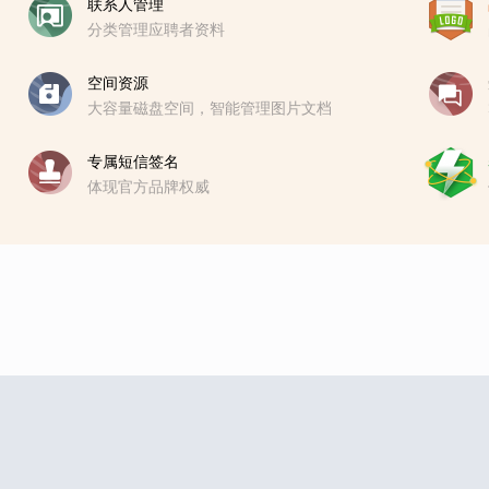
联系人管理
分类管理应聘者资料
空间资源
大容量磁盘空间，智能管理图片文档
专属短信签名
体现官方品牌权威