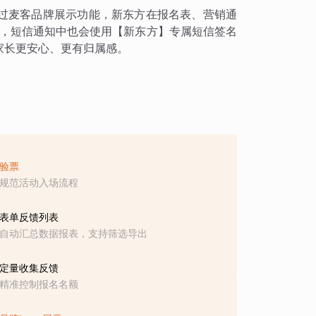
过麦客品牌展示功能，新东方在报名表、营销通
容，短信通知中也会使用【新东方】专属短信签名
家长更安心、更有归属感。
验票
规范活动入场流程
表单反馈列表
自动汇总数据报表，支持筛选导出
定量收集反馈
精准控制报名名额