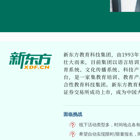
新东方教育科技集团，由1993年
壮大而来，目前集团以语言培训
育系统、文化传播系统、科技产
台，是一家集教育培训、教育产
合性教育科技集团。新东方教育科
证券交易所成功上市，成为中国
面临挑战
线下活动类型多，时间地点各
希望自动实现限时/限量报名，