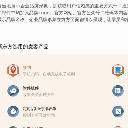
恰当地展示企业品牌形象，是获取用户信赖感的重要方式一。通
知邮件中均加入品牌Logo、官方网站、官方公众号二维码等内
展示品牌名称，企业品牌形象在方方面面都得以呈现，让学员和
新东方选用的麦客产品
签到
手机扫码，自动完成电子签到
附件组件
收集全类面试资料
定时启用/停用表单
控制表单开放时间