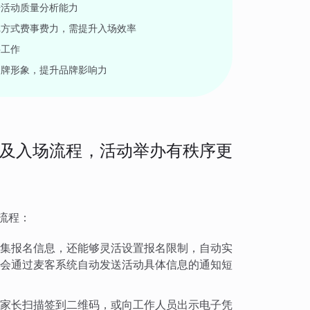
升活动质量分析能力
记方式费事费力，需提升入场效率
聘工作
品牌形象，提升品牌影响力
及入场流程，活动举办有秩序更
流程：
集报名信息，还能够灵活设置报名限制，自动实
会通过麦客系统自动发送活动具体信息的通知短
家长扫描签到二维码，或向工作人员出示电子凭