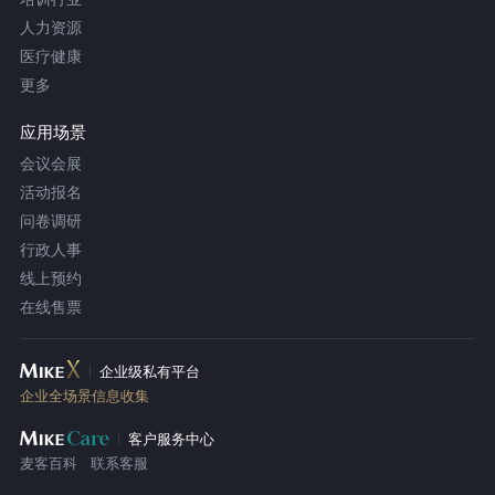
人力资源
医疗健康
更多
应用场景
会议会展
活动报名
问卷调研
行政人事
线上预约
在线售票
企业级私有平台
企业全场景信息收集
客户服务中心
麦客百科
联系客服