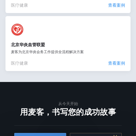
医疗健康
查看案例
北京华炎血管联盟
麦客为北京华炎会务工作提供全流程解决方案
医疗健康
查看案例
从今天开始
用麦客，书写您的成功故事