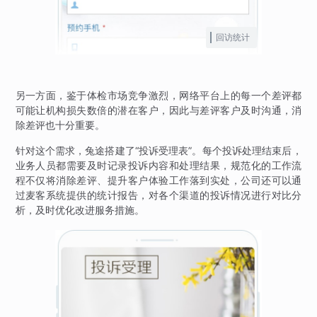
回访统计
另一方面，鉴于体检市场竞争激烈，网络平台上的每一个差评都
可能让机构损失数倍的潜在客户，因此与差评客户及时沟通，消
除差评也十分重要。
针对这个需求，兔途搭建了“投诉受理表”。每个投诉处理结束后，
业务人员都需要及时记录投诉内容和处理结果，规范化的工作流
程不仅将消除差评、提升客户体验工作落到实处，公司还可以通
过麦客系统提供的统计报告，对各个渠道的投诉情况进行对比分
析，及时优化改进服务措施。