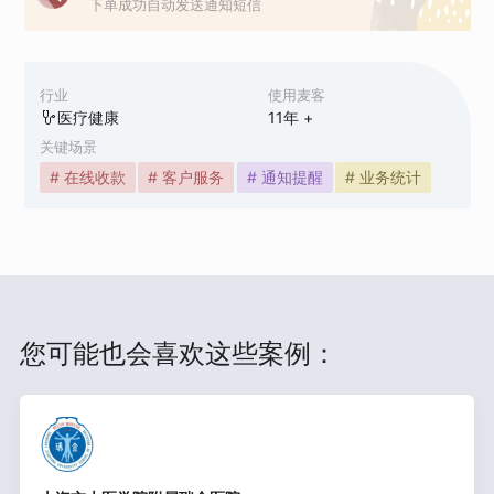
下单成功自动发送通知短信
行业
使用麦客
医疗健康
11
年 +
关键场景
# 在线收款
# 客户服务
# 通知提醒
# 业务统计
您可能也会喜欢这些案例：