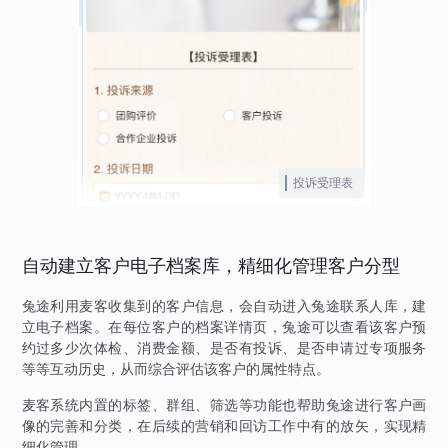
投诉受理表
自动建立客户电子档案库，精细化管理客户分型
兔途利用麦客收集到的客户信息，会自动进入兔途联系人库，建
立电子档案。在每位客户的档案详情页，兔途可以查看该客户预
约过多少次体检、消费金额、是否有投诉、是否申请过专项服务
等等互动历史，从而综合评估该客户的属性特点。
麦客系统内置的标签、群组、筛选等功能也帮助兔途进行客户画
像的完善和分类，在后续的营销和回访工作中有的放矢，实现精
细化管理。