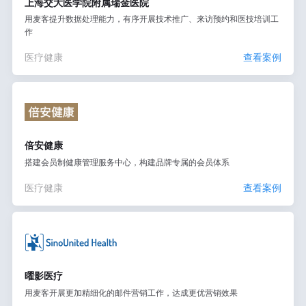
上海交大医学院附属瑞金医院
用麦客提升数据处理能力，有序开展技术推广、来访预约和医技培训工
作
医疗健康
查看案例
倍安健康
搭建会员制健康管理服务中心，构建品牌专属的会员体系
医疗健康
查看案例
曜影医疗
用麦客开展更加精细化的邮件营销工作，达成更优营销效果