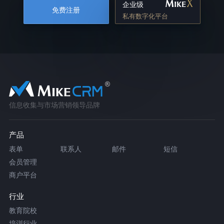
企业级
免费注册
私有数字化平台
信息收集与市场营销领导品牌
产品
表单
联系人
邮件
短信
会员管理
商户平台
行业
教育院校
培训行业