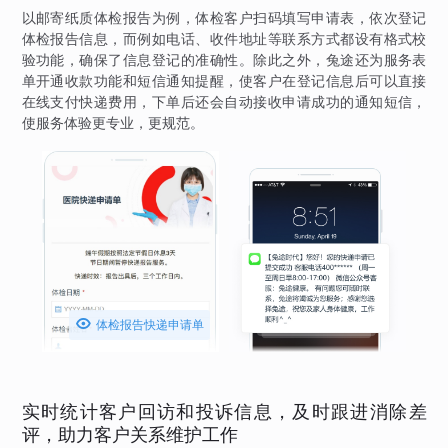
以邮寄纸质体检报告为例，体检客户扫码填写申请表，依次登记
体检报告信息，而例如电话、收件地址等联系方式都设有格式校
验功能，确保了信息登记的准确性。除此之外，兔途还为服务表
单开通收款功能和短信通知提醒，使客户在登记信息后可以直接
在线支付快递费用，下单后还会自动接收申请成功的通知短信，
使服务体验更专业，更规范。

体检报告快递申请单
实时统计客户回访和投诉信息，及时跟进消除差
评，助力客户关系维护工作