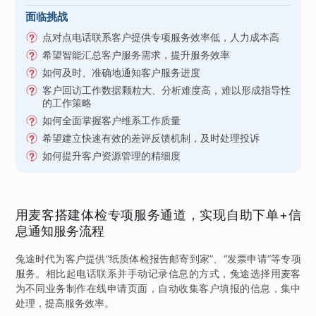
面临挑战
点对点电话联系客户提供专项服务效率低，人力成本高
希望智能汇总客户服务需求，提升服务效率
如何及时、准确地通知客户服务进度
客户回访工作数据颗粒大、分析难度高，难以形成指导性
的工作策略
如何全面掌握客户维系工作质量
希望建立快速有效的差评反馈机制，及时处理投诉
如何提升客户资源管理的精细度
用麦客搭建体检专项服务通道，实现自助下单+信
息通知服务流程
兔途时代为客户提供“纸质体检报告邮寄到家”、“发票申请”等专项
服务。相比起电话联系并手动记录信息的方式，兔途选择用麦客
为不同业务制作在线申请页面，自动收集客户填报的信息，集中
处理，提高服务效率。