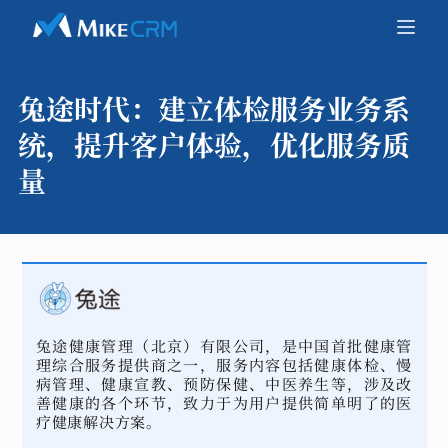
兔途时代：
建立体检服务业务系
统，提升客户体验，优化服务质
量
兔途健康管理（北京）有限公司，是中国首批健康管
理综合服务提供商之一，服务内容包括健康体检、慢
病管理、健康宣教、预防保健、中医养生等，涉及改
善健康的各个环节，致力于为用户提供简单明了的医
疗健康解决方案。