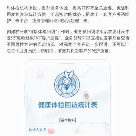
对体检机构来说，提升服务体验，提高好评率至关重要。兔途利
用麦客表单统计方便、汇总实时的优势，搭建了一套客户关系维
护工作平台，统筹管理回访和投诉处理工作。
例如在开展“健康体检回访”工作时，业务员回访结束后在统计表中
登记“致电结果”和“客户属性”。业务领导可以直接在麦客后台查看
不同属性客户的回访情况，对高意向客户进一步跟进，还可以汇
总每个业务员的回访明细，掌握其负责客户的维护质量。