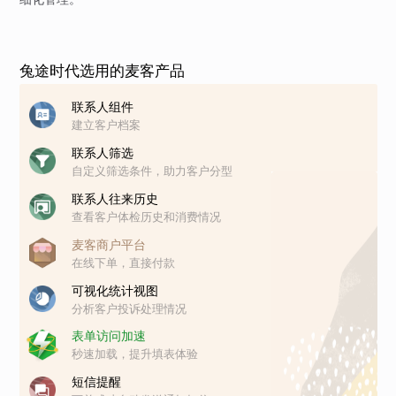
兔途时代选用的麦客产品
联系人组件
建立客户档案
联系人筛选
自定义筛选条件，助力客户分型
联系人往来历史
查看客户体检历史和消费情况
麦客商户平台
在线下单，直接付款
可视化统计视图
分析客户投诉处理情况
表单访问加速
秒速加载，提升填表体验
短信提醒