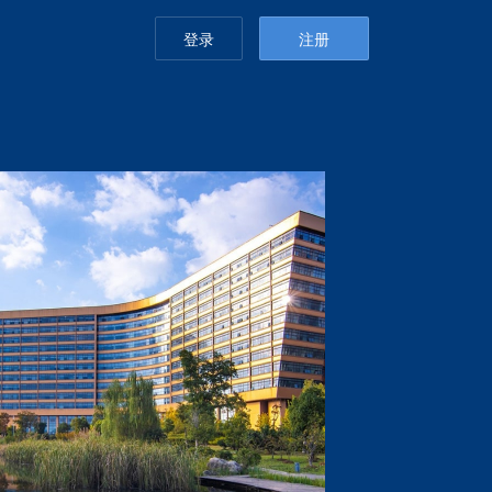
登录
注册