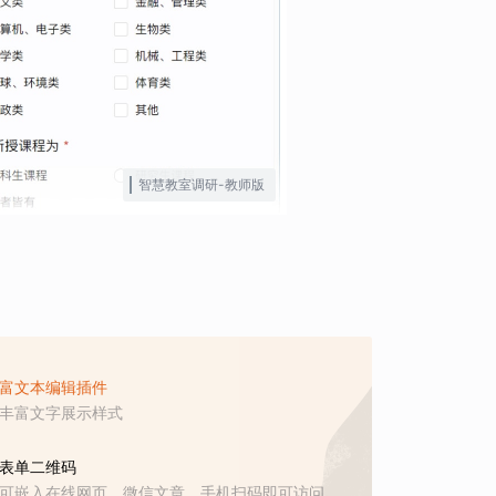
智慧教室调研-教师版
富文本编辑插件
丰富文字展示样式
表单二维码
可嵌入在线网页、微信文章，手机扫码即可访问