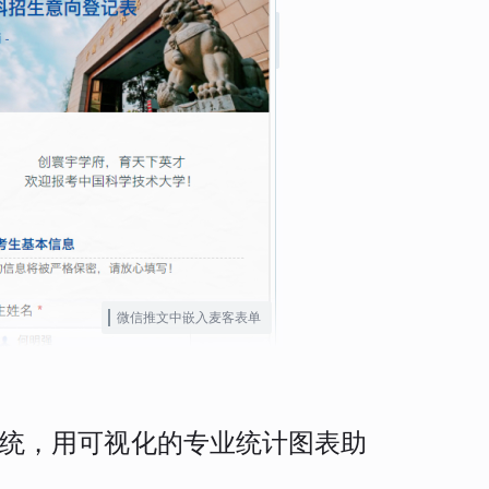
微信推文中嵌入麦客表单
统，用可视化的专业统计图表助