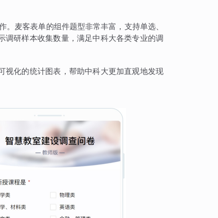
工作。麦客表单的组件题型非常丰富，支持单选、
示调研样本收集数量，满足中科大各类专业的调
可视化的统计图表，帮助中科大更加直观地发现