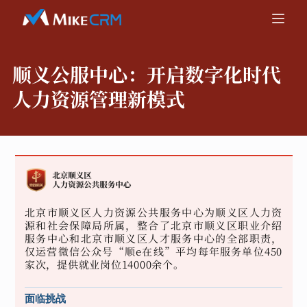
顺义公服中心：
开启数字化时代
人力资源管理新模式
北京市顺义区人力资源公共服务中心为顺义区人力资
源和社会保障局所属，整合了北京市顺义区职业介绍
服务中心和北京市顺义区人才服务中心的全部职责，
仅运营微信公众号“顺e在线”平均每年服务单位450
家次，提供就业岗位14000余个。
面临挑战