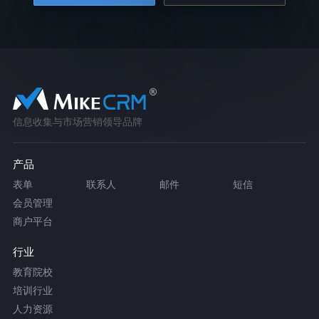
信息收集与市场营销领导品牌
产品
表单
联系人
邮件
短信
会员管理
商户平台
行业
教育院校
培训行业
人力资源