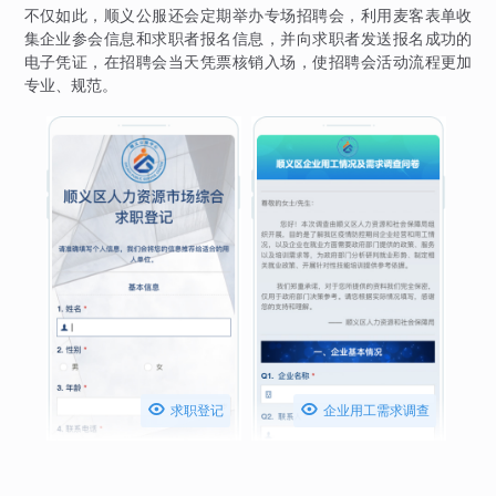
不仅如此，顺义公服还会定期举办专场招聘会，利用麦客表单收
集企业参会信息和求职者报名信息，并向求职者发送报名成功的
电子凭证，在招聘会当天凭票核销入场，使招聘会活动流程更加
专业、规范。


求职登记
企业用工需求调查