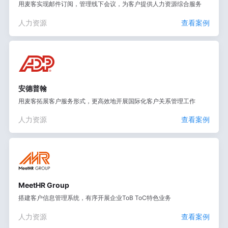
用麦客实现邮件订阅，管理线下会议，为客户提供人力资源综合服务
人力资源
查看案例
安德普翰
用麦客拓展客户服务形式，更高效地开展国际化客户关系管理工作
人力资源
查看案例
MeetHR Group
搭建客户信息管理系统，有序开展企业ToB ToC特色业务
人力资源
查看案例