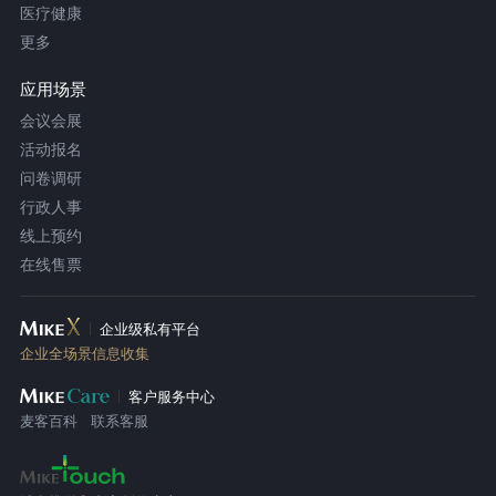
医疗健康
更多
应用场景
会议会展
活动报名
问卷调研
行政人事
线上预约
在线售票
企业级私有平台
企业全场景信息收集
客户服务中心
麦客百科
联系客服