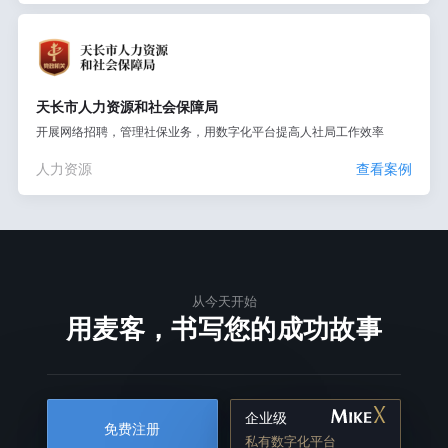
天长市人力资源和社会保障局
开展网络招聘，管理社保业务，用数字化平台提高人社局工作效率
人力资源
查看案例
从今天开始
用麦客，书写您的成功故事
企业级
免费注册
私有数字化平台