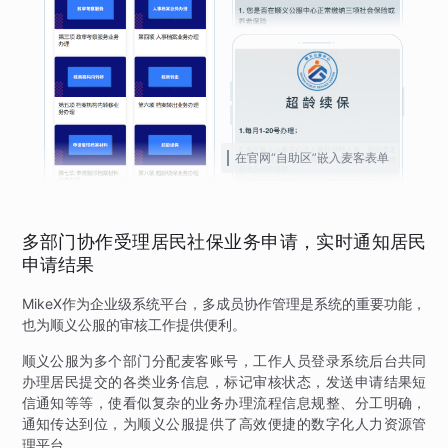
在官网“自助区”嵌入麦客表单
多部门协作受理居民社保业务申请，实时通知居民
申请结果
MikeX作为企业级系统平台，多成员协作管理是系统的重要功能，
也为顺义公服的审核工作提供便利。
顺义公服为多个部门分配麦客账号，工作人员登录系统后台共同
办理居民提交的各类业务信息，标记审核状态，发送申请结果短
信通知等等，使看似复杂的业务办理流程信息规整、分工明确，
通知传达到位，为顺义公服提供了高效便捷的数字化人力资源管
理平台。