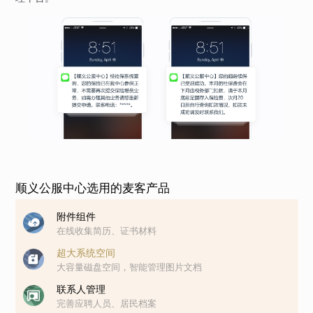
顺义公服中心选用的麦客产品
附件组件
在线收集简历、证书材料
超大系统空间
大容量磁盘空间，智能管理图片文档
联系人管理
完善应聘人员、居民档案