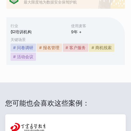
最大限度地为数据安全保驾护航
行业
使用麦客
培训机构
9
年 +
关键场景
# 问卷调研
# 报名管理
# 客户服务
# 商机线索
# 活动会议
您可能也会喜欢这些案例：