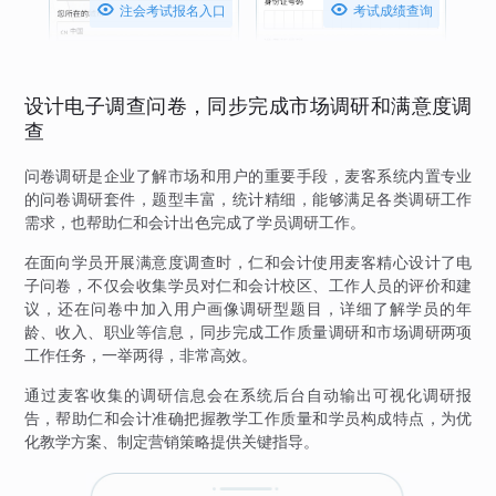


注会考试报名入口
考试成绩查询
设计电子调查问卷，同步完成市场调研和满意度调
查
问卷调研是企业了解市场和用户的重要手段，麦客系统内置专业
的问卷调研套件，题型丰富，统计精细，能够满足各类调研工作
需求，也帮助仁和会计出色完成了学员调研工作。
在面向学员开展满意度调查时，仁和会计使用麦客精心设计了电
子问卷，不仅会收集学员对仁和会计校区、工作人员的评价和建
议，还在问卷中加入用户画像调研型题目，详细了解学员的年
龄、收入、职业等信息，同步完成工作质量调研和市场调研两项
工作任务，一举两得，非常高效。
通过麦客收集的调研信息会在系统后台自动输出可视化调研报
告，帮助仁和会计准确把握教学工作质量和学员构成特点，为优
化教学方案、制定营销策略提供关键指导。