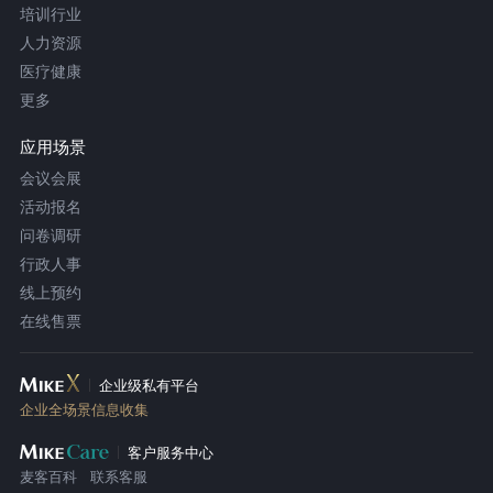
培训行业
人力资源
医疗健康
更多
应用场景
会议会展
活动报名
问卷调研
行政人事
线上预约
在线售票
企业级私有平台
企业全场景信息收集
客户服务中心
麦客百科
联系客服