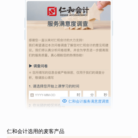

仁和会计服务满意度调查
仁和会计选用的麦客产品