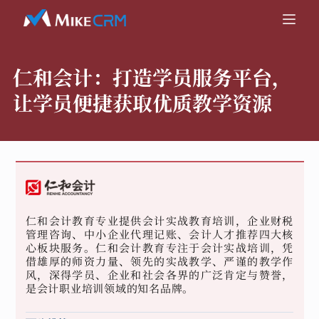
仁和会计：
打造学员服务平台，
让学员便捷获取优质教学资源
仁和会计教育专业提供会计实战教育培训，企业财税
管理咨询、中小企业代理记账、会计人才推荐四大核
心板块服务。仁和会计教育专注于会计实战培训，凭
借雄厚的师资力量、领先的实战教学、严谨的教学作
风，深得学员、企业和社会各界的广泛肯定与赞誉，
是会计职业培训领域的知名品牌。