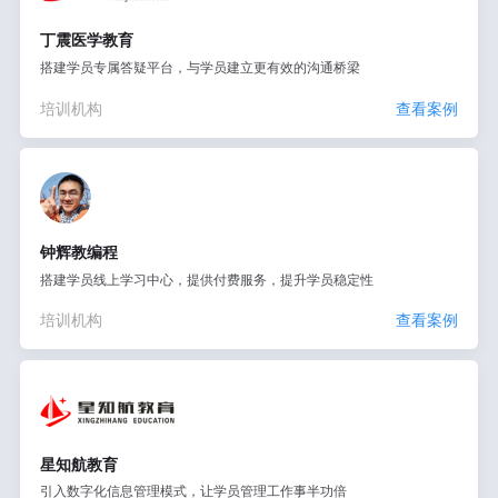
丁震医学教育
搭建学员专属答疑平台，与学员建立更有效的沟通桥梁
培训机构
查看案例
钟辉教编程
搭建学员线上学习中心，提供付费服务，提升学员稳定性
培训机构
查看案例
星知航教育
引入数字化信息管理模式，让学员管理工作事半功倍