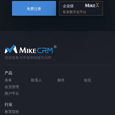
企业级
免费注册
私有数字化平台
信息收集与市场营销领导品牌
产品
表单
联系人
邮件
短信
会员管理
商户平台
行业
教育院校