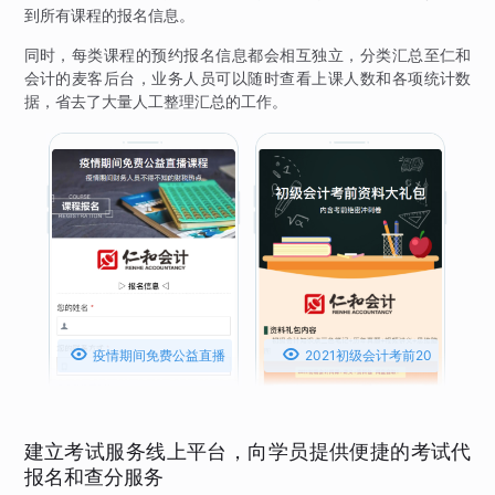
到所有课程的报名信息。
同时，每类课程的预约报名信息都会相互独立，分类汇总至仁和
会计的麦客后台，业务人员可以随时查看上课人数和各项统计数
据，省去了大量人工整理汇总的工作。


疫情期间免费公益直播
2021初级会计考前20
课程
天冲刺密卷
建立考试服务线上平台，向学员提供便捷的考试代
报名和查分服务