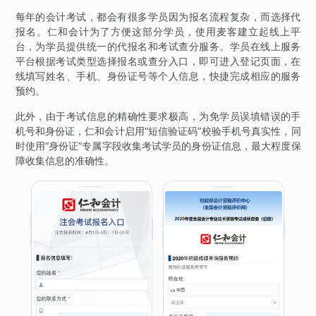
每年的会计考试，都会有很多学员因为报名流程复杂，而选择代
报名。仁和会计为了方便这部分学员，使用麦客建立起线上平
台，为学员提供统一的代报名和考试查分服务。学员在线上服务
平台根据考试类型选择报名或查分入口，即可进入登记页面，在
线填写姓名、手机、身份证号等个人信息，快捷完成相应的服务
预约。
此外，由于考试信息的精确性要求极高，为免学员误填错误的手
机号和身份证，仁和会计启用“短信验证码”校验手机号真实性，同
时使用“身份证”专属字段收集考试学员的身份证信息，最大程度保
障收集信息的准确性。