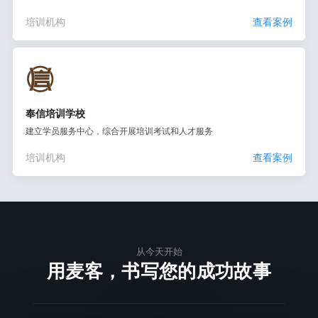
培训机构
查看案例
奉信培训学校
建立学员服务中心，综合开展培训考试和人才服务
培训机构
查看案例
从今天开始
用麦客，书写您的成功故事