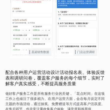
圣诞销售数据
门店运营调研
配合各种用户运营活动设计活动报名表、体验反馈
表和调研问卷，覆盖客户服务的每个细节，实时了
解客户真实感受，不断提高服务质量
做好客户服务工作是所有服务行业的关键，「花点时间」在这项
工作上也倾注了很多精力。在用户运营方面，会在每月设定不同
主题的市场活动，通过抽奖、免费赠送等方式提高客户活跃度。
在售后环节，也非常注重收集客户体验、满意度和推荐值。