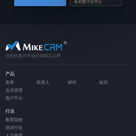
私有数字化平台
信息收集与市场营销领导品牌
产品
表单
联系人
邮件
短信
会员管理
商户平台
行业
教育院校
培训行业
人力资源