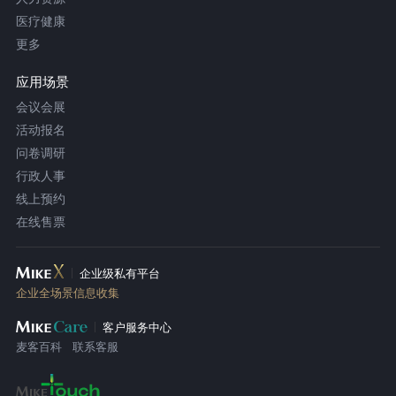
医疗健康
更多
应用场景
会议会展
活动报名
问卷调研
行政人事
线上预约
在线售票
企业级私有平台
企业全场景信息收集
客户服务中心
麦客百科
联系客服