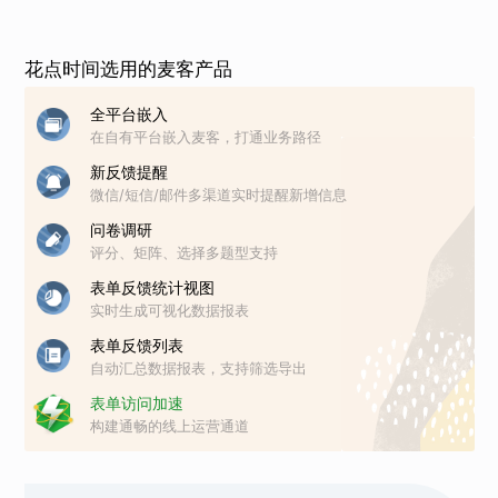
花点时间选用的麦客产品
全平台嵌入
在自有平台嵌入麦客，打通业务路径
新反馈提醒
微信/短信/邮件多渠道实时提醒新增信息
问卷调研
评分、矩阵、选择多题型支持
表单反馈统计视图
实时生成可视化数据报表
表单反馈列表
自动汇总数据报表，支持筛选导出
表单访问加速
构建通畅的线上运营通道