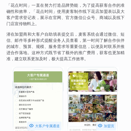
「花点时间」一直在努力打造品牌势能，为了提高获客合作的准
确性和效率，「花点时间」使用麦客制作线下花店加盟表以及大
客户需求登记表，展示在官网、官方微信公众号、商城以及线下
门店宣传物料上。
潜在加盟商和大客户自助填表提交后，麦客系统会通过微信、短
信、邮件等多种形式提醒业务人员查看，第一时间了解合作伙伴
的城市、预算、规模、服务需求等重要信息，以便及时联系并推
进合作落地。这种方式既节省了额外的推广费用，获客也更加精
准，建立联系更加及时，极大提高工作效率。


大客户专属通道
加盟页