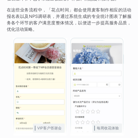
在这些业务流程中，「花点时间」都会使用麦客制作相应的活动
报名表以及NPS调研表，并通过系统生成的专业统计图表了解服
务各个环节的客户满意度整体情况，以便进一步提高服务品质，
优化活动策略。
VIP客户答谢会
每周收花体验