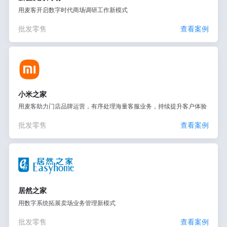
用麦客开启数字时代商场调研工作新模式
批发零售
查看案例
小米之家
用麦客助力门店品牌运营，有序处理海量客服业务，持续提升客户体验
批发零售
查看案例
居然之家
用数字系统拓展卖场业务管理新模式
批发零售
查看案例