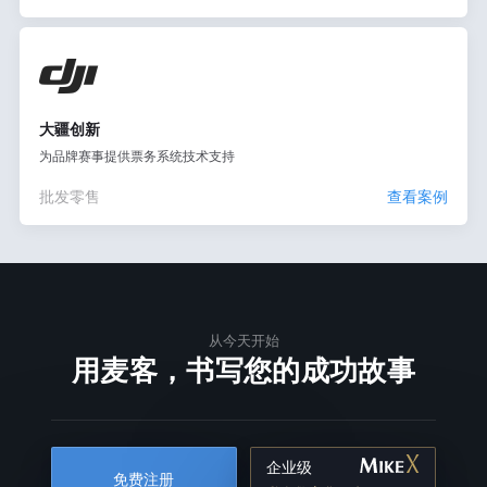
大疆创新
为品牌赛事提供票务系统技术支持
批发零售
查看案例
从今天开始
用麦客，书写您的成功故事
企业级
免费注册