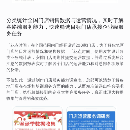
分类统计全国门店销售数据与运营情况，实时了解
各终端服务能力，快速筛选目标门店承接企业级服
务任务
「花点时间」在全国范围内已经开设近200家门店，为了解各地区
门店的日常运营情况和销售数据，「花点时间」使用麦客设计各
类业务统计表，安排门店周期性提交运营数据，并通过系统后台
汇总的数据报表实时了解各个门店的运营能力和对总部各项政策
的反馈。
不仅如此，通过制作门店服务能力调查表，总部可以清楚了解各
地门店在布场和培训服务方面的能力，从而精准筛选出符合要求
的门店，执行总部接到的企业大客户服务任务，真正体现大数据
收集与管理的高效优势。