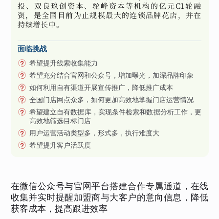
投、双良玖创资本、驼峰资本等机构的亿元C1轮融
资，是全国目前为止规模最大的连锁品牌花店，并在
持续增长中。
面临挑战
希望提升线索收集能力
希望充分结合官网和公众号，增加曝光，加深品牌印象
如何利用自有渠道开展宣传推广，降低推广成本
全国门店网点众多，如何更加高效地掌握门店运营情况
希望建立自有数据库，实现条件检索和数据分析工作，更
高效地筛选目标门店
用户运营活动类型多，形式多，执行难度大
希望提升客户活跃度
在微信公众号与官网平台搭建合作专属通道，在线
收集并实时提醒加盟商与大客户的意向信息，降低
获客成本，提高跟进效率