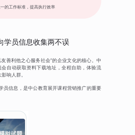
统一的工作标准，提高执行效率
向学员信息收集两不误
以友善利他之心服务社会”的企业文化的核心。中
就会自动获取资料下载地址，全程自助，体验流
大影响人群。
学员信息，是中公教育展开课程营销推广的重要