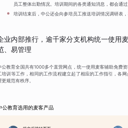
员工整体出勤情况。培训期间的各类通知消息，都会通过
培训结束后，中公还会向参培员工推送培训情况调研表，
企业内部推行，逾千家分支机构统一使用麦
范、易管理
中公教育全国共有1000多个直营网点，统一使用麦客辅助免费
工培训等工作，相同的工作流程建立起了相应的工作指引，各网
理更规范有秩序。
中公教育选用的麦客产品