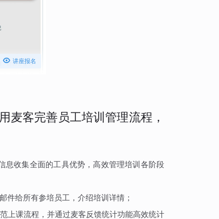

讲座报名
用麦客完善员工培训管理流程，
信息收集全面的工具优势，高效管理培训各阶段
邮件给所有参培员工，介绍培训详情；
范上课流程，并通过麦客反馈统计功能高效统计