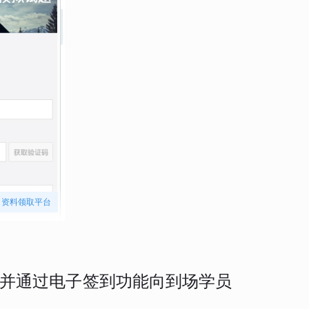
资料领取平台
并通过电子签到功能向到场学员