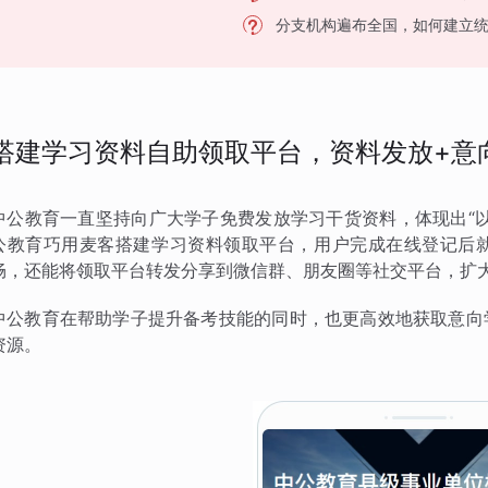
分支机构遍布全国，如何建立
搭建学习资料自助领取平台，资料发放+意
中公教育一直坚持向广大学子免费发放学习干货资料，体现出“
公教育巧用麦客搭建学习资料领取平台，用户完成在线登记后
畅，还能将领取平台转发分享到微信群、朋友圈等社交平台，扩
中公教育在帮助学子提升备考技能的同时，也更高效地获取意向
资源。