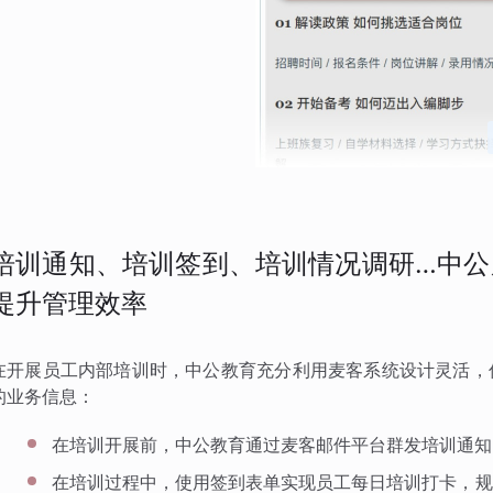
培训通知、培训签到、培训情况调研…中公
提升管理效率
在开展员工内部培训时，中公教育充分利用麦客系统设计灵活，
的业务信息：
在培训开展前，中公教育通过麦客邮件平台群发培训通知
在培训过程中，使用签到表单实现员工每日培训打卡，规