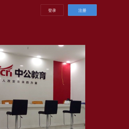
登录
注册