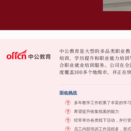
中公教育是大型的多品类职业教
培训、学历提升和职业能力培训等
合职业就业培训服务。公司在全国
度覆盖300多个地级市，并正在
面临挑战
多年教学工作积累了丰富的学
希望提升收集线索的能力
经常举办各类线下活动，并行
员工内部培训工作流程多，形