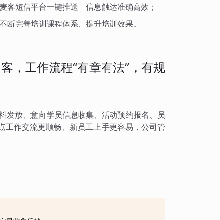
麦客短信平台一键推送，信息触达准确高效；
不断完善培训课程体系、提升培训效果。
客，工作流程“有章有法”，有规
资料发放、意向学员信息收集、活动预约报名、员
点工作交流更顺畅、新员工上手更容易，公司管