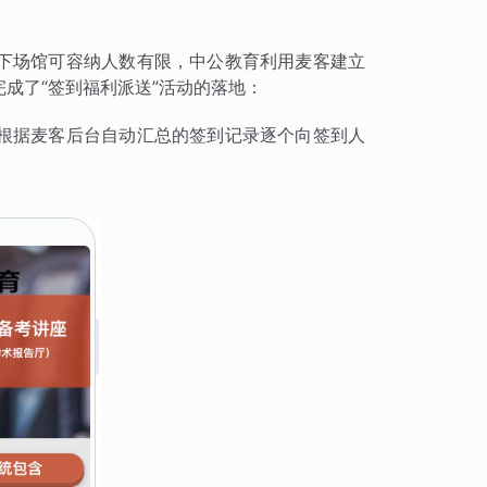
下场馆可容纳人数有限，中公教育利用麦客建立
成了“签到福利派送”活动的落地：
根据麦客后台自动汇总的签到记录逐个向签到人