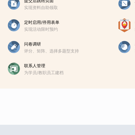
提交后跳转页面
实现资料自助领取
定时启用/停用表单
实现活动限时预约
问卷调研
评分、矩阵、选择多题型支持
联系人管理
为学员/教职员工建档