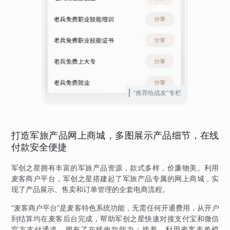
“推荐给战友”专栏
打造军旅产品网上商城，多图展示产品细节，在线
付款安全便捷
军创之星拥有丰富的军旅产品资源，款式多样，价廉物美。利用
麦客商户平台，军创之星搭建起了军旅产品专属的网上商城，实
现了产品展示、售卖和订单管理的全套电商流程。
“麦客商户平台”是麦客特色系统功能，无需任何开通费用，从开户
到结算均在麦客后台完成，帮助军创之星快速对接支付宝和微信
官方支付通道，拥有了在线收款能力；接着，利用麦客表单模