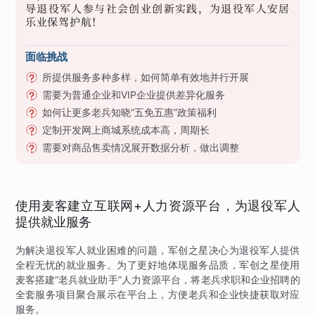
导退役军人参与社会创业创新实践，为退役军人安居
乐业保驾护航！
面临挑战
所提供服务多种多样，如何简单有效地并行开展
需要为普通企业和VIP企业提供差异化服务
如何让更多老兵知晓“五免五惠”政策福利
定制开发网上商城系统成本高，周期长
需要对商品售卖情况展开数据分析，做出调整
使用麦客建立互联网+人力资源平台，为退役军人
提供就业服务
为解决退役军人就业困难的问题，军创之星决心为退役军人提供
全程无忧的就业服务。为了更好地体现服务品质，军创之星使用
麦客搭建“老兵就业助手”人力资源平台，将老兵求职和企业招聘的
全套服务项目聚合展示在平台上，方便老兵和企业快捷获取对应
服务。