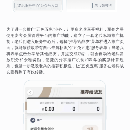
“老兵服务中心”公众号入口
老兵荣誉卡
为了进一步推广“五免五惠”业务，让更多老兵享受福利，军创之星
使用麦客会员管理平台的推广功能，建立了一套老兵私域推广机
制：老兵们进入服务中心后，选择“推荐给战友”菜单栏进入推广页
面，就能够获取带有自己专属标识的“五免五惠”服务表单；当老兵
将表单点击分享给其他战友，并提交成功后，就会自动给老兵发
放积分和余额奖励，便捷的分享推广机制和科学的奖励计算规
则，也进一步激发老兵的推荐积极性，让“五免五惠”服务在老兵战
友圈得到了有效传播。