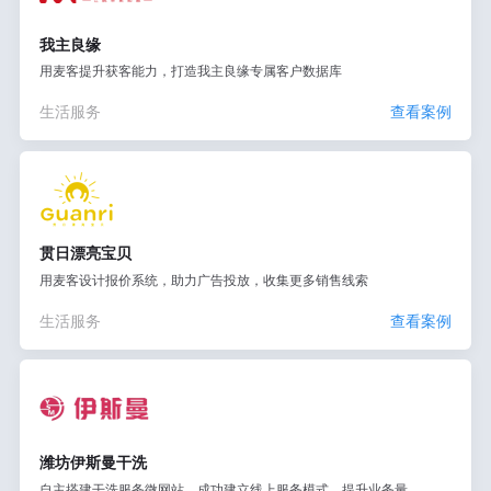
我主良缘
用麦客提升获客能力，打造我主良缘专属客户数据库
生活服务
查看案例
贯日漂亮宝贝
用麦客设计报价系统，助力广告投放，收集更多销售线索
生活服务
查看案例
潍坊伊斯曼干洗
自主搭建干洗服务微网站，成功建立线上服务模式，提升业务量