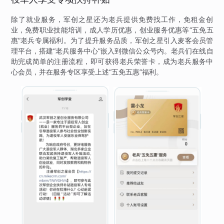
除了就业服务，军创之星还为老兵提供免费找工作，免租金创
业，免费职业技能培训，成人学历优惠，创业服务优惠等“五免五
惠”老兵专属福利。为了提升服务品质，军创之星引入麦客会员管
理平台，搭建“老兵服务中心”嵌入到微信公众号内。老兵们在线自
助完成简单的注册流程，即可获得老兵荣誉卡，成为老兵服务中
心会员，并在服务专区享受上述“五免五惠”福利。