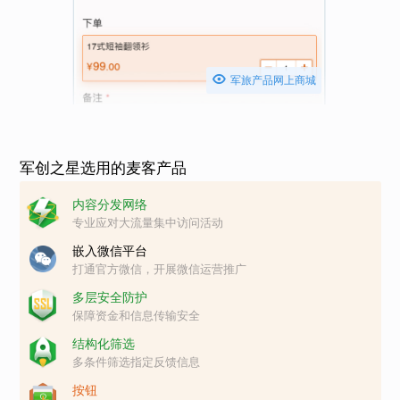

军旅产品网上商城
军创之星选用的麦客产品
内容分发网络
专业应对大流量集中访问活动
嵌入微信平台
打通官方微信，开展微信运营推广
多层安全防护
保障资金和信息传输安全
结构化筛选
多条件筛选指定反馈信息
按钮