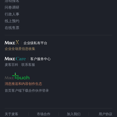
活动报名
问卷调研
行政人事
线上预约
在线售票
企业级私有平台
企业全场景信息收集
客户服务中心
麦客百科
联系客服
消息推送和内容创作生态
首页
客户端下载
合作伙伴登录
关于麦客
市场合作
加入我们
用户协议