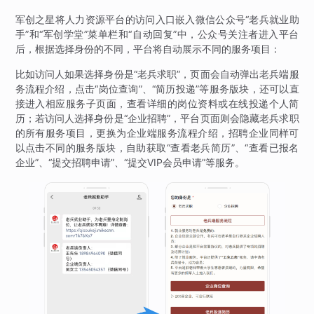
军创之星将人力资源平台的访问入口嵌入微信公众号“老兵就业助
手”和“军创学堂”菜单栏和“自动回复”中，公众号关注者进入平台
后，根据选择身份的不同，平台将自动展示不同的服务项目：
比如访问人如果选择身份是“老兵求职”，页面会自动弹出老兵端服
务流程介绍，点击“岗位查询”、“简历投递”等服务版块，还可以直
接进入相应服务子页面，查看详细的岗位资料或在线投递个人简
历；若访问人选择身份是“企业招聘”，平台页面则会隐藏老兵求职
的所有服务项目，更换为企业端服务流程介绍，招聘企业同样可
以点击不同的服务版块，自助获取“查看老兵简历”、“查看已报名
企业”、“提交招聘申请”、“提交VIP会员申请”等服务。