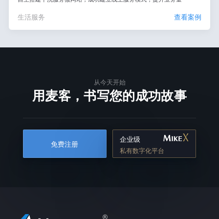
生活服务
查看案例
从今天开始
用麦客，书写您的成功故事
企业级
免费注册
私有数字化平台