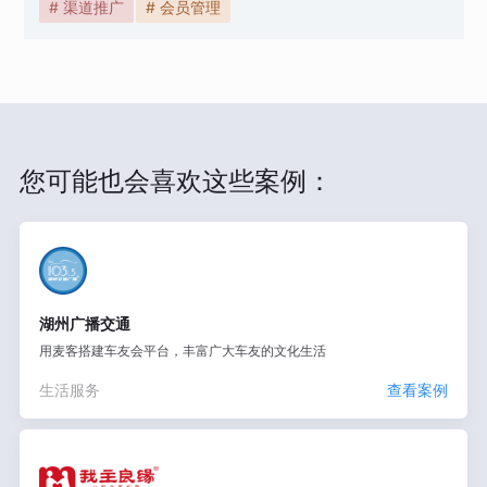
# 渠道推广
# 会员管理
您可能也会喜欢这些案例：
湖州广播交通
用麦客搭建车友会平台，丰富广大车友的文化生活
生活服务
查看案例