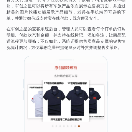
块，军创之星可以将所有军旅产品依次展示在售卖页面，并通过
精美的图片轮播功能展示产品细节，老兵在手机端即可选购下
单，并通过微信或支付宝在线付款，既方便又安全。
在军创之星的麦客系统后台，管理人员可以查看每个订单的订购
明细、付款状态和金额，并支持在线标记、添加备注，让商品配
送流程更加顺畅；不仅如此，系统还提供售卖商品专属的销售情
况统计图况，方便军创之星根据销量及时补货并调整售卖策略。