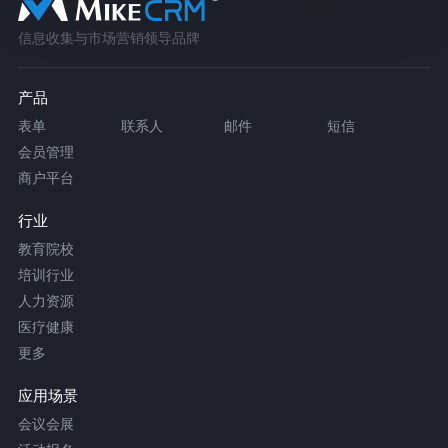
信息收集与市场营销领导品牌
产品
表单
联系人
邮件
短信
会员管理
商户平台
行业
教育院校
培训行业
人力资源
医疗健康
更多
应用场景
会议会展