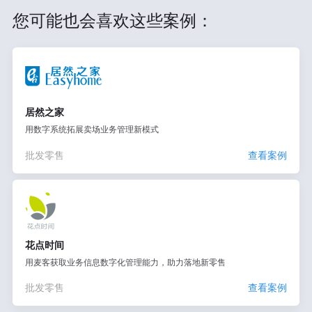
您可能也会喜欢这些案例：
居然之家
用数字系统拓展卖场业务管理新模式
批发零售
查看案例
花点时间
用麦客获取业务信息数字化管理能力，助力落地新零售
批发零售
查看案例