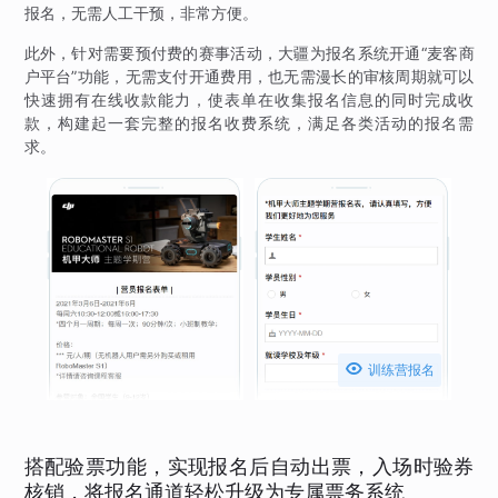
报名，无需人工干预，非常方便。
此外，针对需要预付费的赛事活动，大疆为报名系统开通“麦客商
户平台”功能，无需支付开通费用，也无需漫长的审核周期就可以
快速拥有在线收款能力，使表单在收集报名信息的同时完成收
款，构建起一套完整的报名收费系统，满足各类活动的报名需
求。

训练营报名
搭配验票功能，实现报名后自动出票，入场时验券
核销，将报名通道轻松升级为专属票务系统