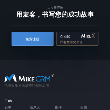
从今天开始
用麦客，书写您的成功故事
企业级
免费注册
私有数字化平台
信息收集与市场营销领导品牌
产品
表单
联系人
邮件
短信