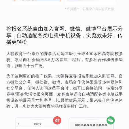
*示例图片，非品牌方真实验票数据
将报名系统自由加入官网、微信、微博平台展示分
享，自动适配各类电脑/手机设备，浏览效果好，传
播更轻松
大疆教育平台举办的赛事活动每年吸引全球400余所高等院校参
赛、累计向社会输送3.5万名青年工程师，有多种合作和传播渠
道，影响力十分广泛。
为了达到更好的推广效果，大疆将麦客报名系统加入到官网、官
方微信公众号、微信群、微博、市场合作伙伴渠道等多种媒体和
社交平台，任何人访问这些平台时，都可以直接访问、转发分享
赛事/夏令营活动报名页面，麦客表单还会自动适配各类电脑或手
机设备的屏幕尺寸和字号，以最优效果展示，带来极佳的浏览体
验，进一步助力大疆教育的品牌赛事推广工作。