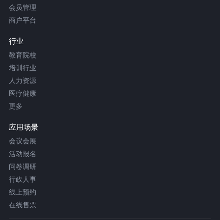
会员管理
商户平台
行业
教育院校
培训行业
人力资源
医疗健康
更多
应用场景
会议会展
活动报名
问卷调研
行政人事
线上预约
在线售票