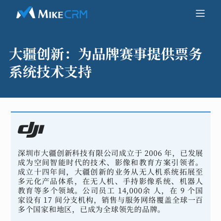
大疆创新：
为品牌赛事提供票务
系统技术支持
深圳市大疆创新科技有限公司成立于 2006 年，已发展
成为空间智能时代的技术、影像和教育方案引领者。
成立十四年间，大疆创新的业务从无人机系统拓展至
多元化产品体系，在无人机、手持影像系统、机器人
教育等多个领域。公司员工 14,000余 人，在 9 个国
家设有 17 间分支机构，销售与服务网络覆盖全球一百
多个国家和地区，已成为全球领先的品牌。