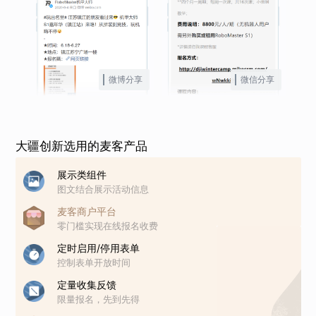
微博分享
微信分享
大疆创新选用的麦客产品
展示类组件
图文结合展示活动信息
麦客商户平台
零门槛实现在线报名收费
定时启用/停用表单
控制表单开放时间
定量收集反馈
限量报名，先到先得