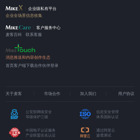
企业级私有平台
企业全场景信息收集
客户服务中心
麦客百科
联系客服
消息推送和内容创作生态
首页
客户端下载
合作伙伴登录
关于麦客
市场合作
加入我们
用户协议
公安部网络安全
信息安全管理
等级保护三级
体系国际认证
中国电子认证服务
通过阿里云
产业联盟实名认证
渗透测试