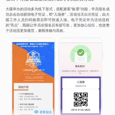
大疆举办的活动多为线下形式，搭配麦客“验票”功能，学员报名成
功后会自动获得电子凭证，即“入场券”，活动当天出示凭证，由大
疆工作人员扫码验票后即可快速入场。电子凭证作为活动流程
的“亮点”，既能让学员在报名后有据可依，更加放心信任，也使整
个活动流更加规范，兼顾准确与高效。

赛事报名