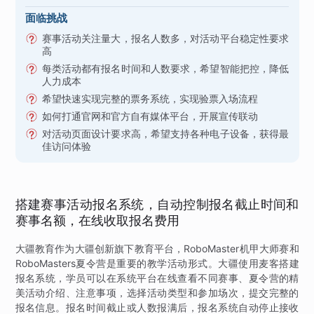
面临挑战
赛事活动关注量大，报名人数多，对活动平台稳定性要求
高
每类活动都有报名时间和人数要求，希望智能把控，降低
人力成本
希望快速实现完整的票务系统，实现验票入场流程
如何打通官网和官方自有媒体平台，开展宣传联动
对活动页面设计要求高，希望支持各种电子设备，获得最
佳访问体验
搭建赛事活动报名系统，自动控制报名截止时间和
赛事名额，在线收取报名费用
大疆教育作为大疆创新旗下教育平台，RoboMaster机甲大师赛和
RoboMasters夏令营是重要的教学活动形式。大疆使用麦客搭建
报名系统，学员可以在系统平台在线查看不同赛事、夏令营的精
美活动介绍、注意事项，选择活动类型和参加场次，提交完整的
报名信息。报名时间截止或人数报满后，报名系统自动停止接收