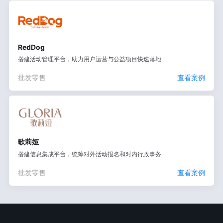
RedDog
搭建活动管理平台，助力用户运营与公益项目快速落地
批发零售
查看案例
歌莉娅
搭建信息集成平台，统筹对外活动报名和对内行政事务
批发零售
查看案例