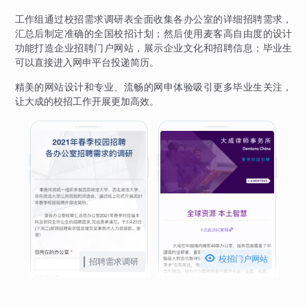
工作组通过校招需求调研表全面收集各办公室的详细招聘需求，
汇总后制定准确的全国校招计划；然后使用麦客高自由度的设计
功能打造企业招聘门户网站，展示企业文化和招聘信息；毕业生
可以直接进入网申平台投递简历。
精美的网站设计和专业、流畅的网申体验吸引更多毕业生关注，
让大成的校招工作开展更加高效。

校招门户网站
招聘需求调研