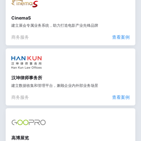
CinemaS
建立展会专属业务系统，助力打造电影产业先锋品牌
商务服务
查看案例
汉坤律师事务所
建立数据收集和管理平台，兼顾企业内外部业务场景
商务服务
查看案例
高博展览