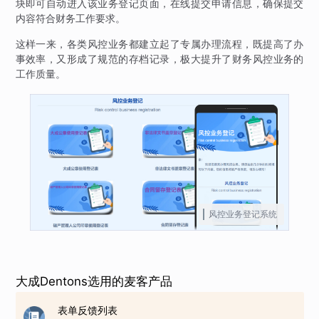
块即可自动进入该业务登记页面，在线提交申请信息，确保提交
内容符合财务工作要求。
这样一来，各类风控业务都建立起了专属办理流程，既提高了办
事效率，又形成了规范的存档记录，极大提升了财务风控业务的
工作质量。
风控业务登记系统
大成Dentons选用的麦客产品
表单反馈列表