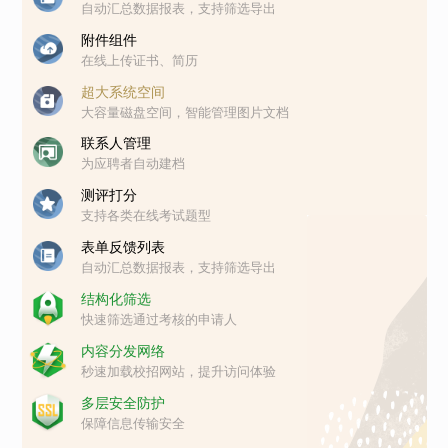
自动汇总数据报表，支持筛选导出
附件组件
在线上传证书、简历
超大系统空间
大容量磁盘空间，智能管理图片文档
联系人管理
为应聘者自动建档
测评打分
支持各类在线考试题型
表单反馈列表
自动汇总数据报表，支持筛选导出
结构化筛选
快速筛选通过考核的申请人
内容分发网络
秒速加载校招网站，提升访问体验
多层安全防护
保障信息传输安全