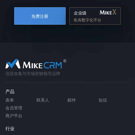
企业级
免费注册
私有数字化平台
信息收集与市场营销领导品牌
产品
表单
联系人
邮件
短信
会员管理
商户平台
行业