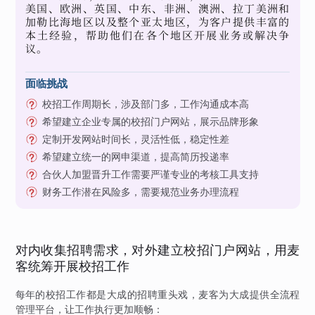
美国、欧洲、英国、中东、非洲、澳洲、拉丁美洲和
加勒比海地区以及整个亚太地区，为客户提供丰富的
本土经验，帮助他们在各个地区开展业务或解决争
议。
面临挑战
校招工作周期长，涉及部门多，工作沟通成本高
希望建立企业专属的校招门户网站，展示品牌形象
定制开发网站时间长，灵活性低，稳定性差
希望建立统一的网申渠道，提高简历投递率
合伙人加盟晋升工作需要严谨专业的考核工具支持
财务工作潜在风险多，需要规范业务办理流程
对内收集招聘需求，对外建立校招门户网站，用麦
客统筹开展校招工作
每年的校招工作都是大成的招聘重头戏，麦客为大成提供全流程
管理平台，让工作执行更加顺畅：