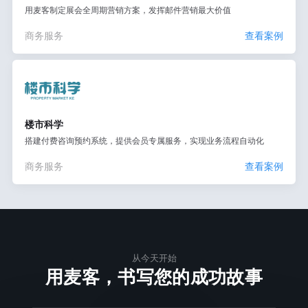
用麦客制定展会全周期营销方案，发挥邮件营销最大价值
商务服务
查看案例
楼市科学
搭建付费咨询预约系统，提供会员专属服务，实现业务流程自动化
商务服务
查看案例
从今天开始
用麦客，书写您的成功故事