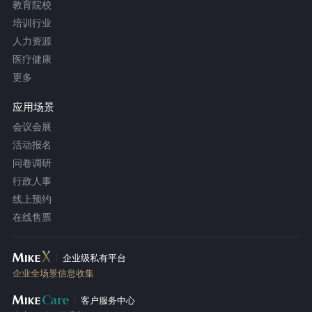
教育院校
培训行业
人力资源
医疗健康
更多
应用场景
会议会展
活动报名
问卷调研
行政人事
线上预约
在线售票
企业级私有平台
企业全场景信息收集
客户服务中心