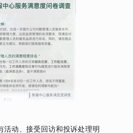
客服中心服务满意度调查
与活动、接受回访和投诉处理明