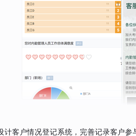
设计客户情况登记系统，完善记录客户参