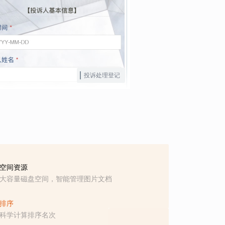
投诉处理登记
空间资源
大容量磁盘空间，智能管理图片文档
排序
科学计算排序名次