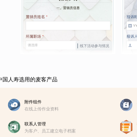
线下活动参与情况
中国人寿选用的麦客产品
附件组件
在线上传作业资料
联系人管理
为客户、员工建立电子档案