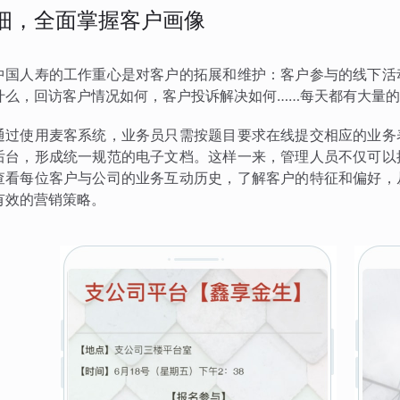
细，全面掌握客户画像
中国人寿的工作重心是对客户的拓展和维护：客户参与的线下活
什么，回访客户情况如何，客户投诉解决如何……每天都有大量
通过使用麦客系统，业务员只需按题目要求在线提交相应的业务
后台，形成统一规范的电子文档。这样一来，管理人员不仅可以
查看每位客户与公司的业务互动历史，了解客户的特征和偏好，
有效的营销策略。