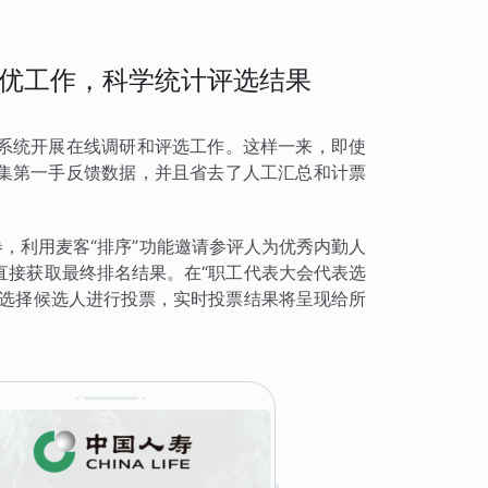
优工作，科学统计评选结果
系统开展在线调研和评选工作。这样一来，即使
集第一手反馈数据，并且省去了人工汇总和计票
卷，利用麦客“排序”功能邀请参评人为优秀内勤人
直接获取最终排名结果。在“职工代表大会代表选
接选择候选人进行投票，实时投票结果将呈现给所
。