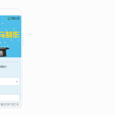
每日学习打卡