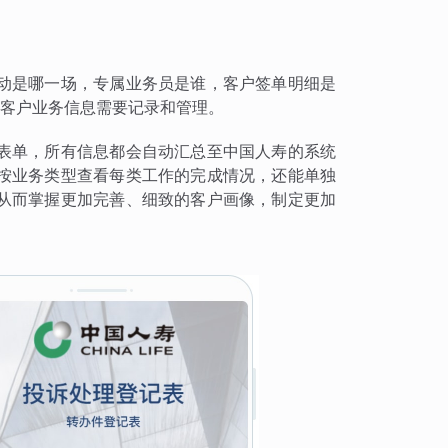
动是哪一场，专属业务员是谁，客户签单明细是
的客户业务信息需要记录和管理。
表单，所有信息都会自动汇总至中国人寿的系统
按业务类型查看每类工作的完成情况，还能单独
从而掌握更加完善、细致的客户画像，制定更加