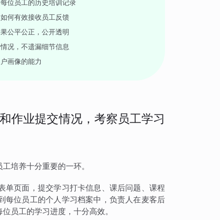
溯每位员工的历史培训记录
，如何有效接收员工反馈
结果公平公正，公开透明
行情况，不遗漏细节信息
客户画像的能力
和作业提交情况，考察员工学习
员工培养十分重要的一环。
表单页面，提交学习打卡信息、课后问题、课程
到每位员工的个人学习档案中，负责人在麦客后
每位员工的学习进度，十分高效。