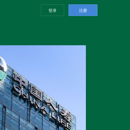
登录
注册