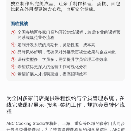
独立制作出完美成品，让亲手制作料理、蛋糕、面包
比起在外用餐更饱含心意，也更安全健康。
面临挑战
全国各地区多家门店均开设烘焙课程，急需专业的课程预
约系统规范业务流程
定制开发系统的周期长，灵活性差，成本高
品牌风格鲜明，需确保对外展示页视觉效果与企业VI统一
课程类型多，学员多，需要提升学员管理工作效率
希望获得更深入的运营工作可视化分析
希望扩展人才招聘渠道，提高招聘效率
为全国多家门店提供课程预约与学员管理系统，在
线完成课程展示-报名-签约工作，规范会员转化流
程
ABC Cooking Studio在杭州、上海、重庆等区域的多家门店同步
开展各类烘焙课程，为了统筹管理课程预约和学员信息，ABC使