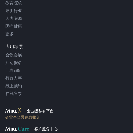
教育院校
培训行业
人力资源
医疗健康
更多
应用场景
会议会展
活动报名
问卷调研
行政人事
线上预约
在线售票
企业级私有平台
企业全场景信息收集
客户服务中心