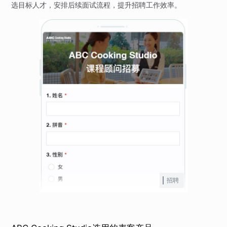
选目标人才，安排后续面试流程，提升招聘工作效率。
招聘