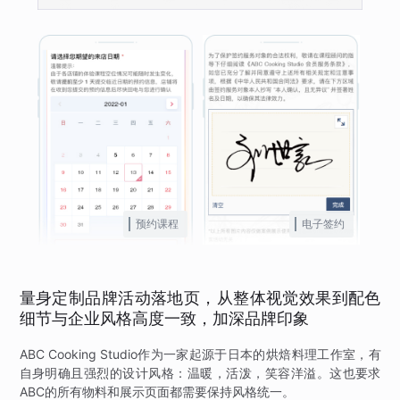
预约课程
电子签约
量身定制品牌活动落地页，从整体视觉效果到配色
细节与企业风格高度一致，加深品牌印象
ABC Cooking Studio作为一家起源于日本的烘焙料理工作室，有
自身明确且强烈的设计风格：温暖，活泼，笑容洋溢。这也要求
ABC的所有物料和展示页面都需要保持风格统一。