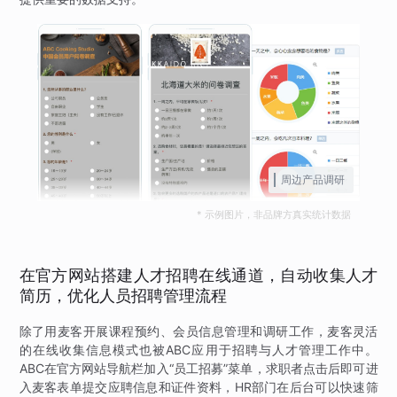
周边产品调研
* 示例图片，非品牌方真实统计数据
在官方网站搭建人才招聘在线通道，自动收集人才
简历，优化人员招聘管理流程
除了用麦客开展课程预约、会员信息管理和调研工作，麦客灵活
的在线收集信息模式也被ABC应用于招聘与人才管理工作中。
ABC在官方网站导航栏加入“员工招募”菜单，求职者点击后即可进
入麦客表单提交应聘信息和证件资料，HR部门在后台可以快速筛