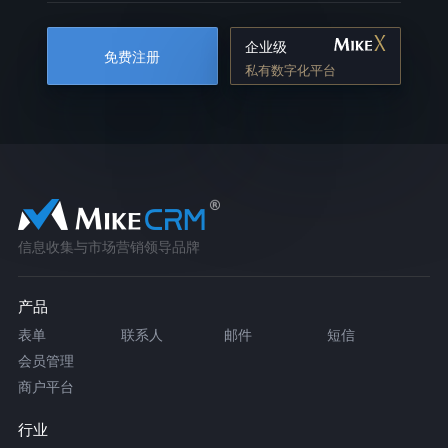
企业级
免费注册
私有数字化平台
信息收集与市场营销领导品牌
产品
表单
联系人
邮件
短信
会员管理
商户平台
行业