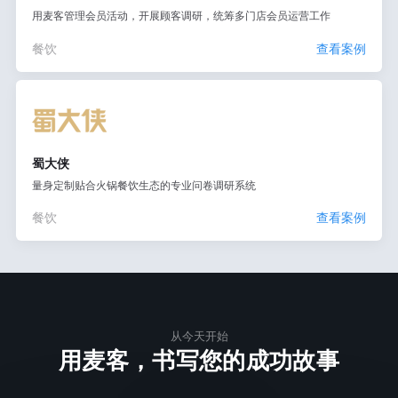
用麦客管理会员活动，开展顾客调研，统筹多门店会员运营工作
餐饮
查看案例
蜀大侠
量身定制贴合火锅餐饮生态的专业问卷调研系统
餐饮
查看案例
从今天开始
用麦客，书写您的成功故事