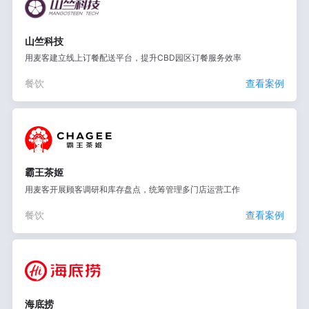
山竺科技
用麦客建立线上订餐配送平台，提升CBD园区订餐服务效率
餐饮
查看案例
霸王茶姬
用麦客开展顾客调研和库存盘点，统筹管理多门店运营工作
餐饮
查看案例
海底捞