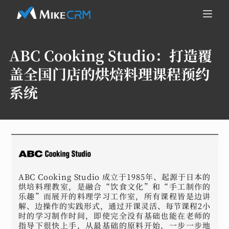
ABC Cooking Studio：
打造覆
盖全国门店的烘焙料理课程预约
系统
ABC Cooking Studio 成立于1985年、起源于日本的
烘培料理教室，是融合“饮食文化”和“手工制作的
乐趣”而展开的料理学习工作室，所有课程皆是边讲
解、边操作的实践形式，通过开课灵活、每节课程2小
时的学习制作时间，即使完全没有基础也能在老师的
指导下很快上手，从最基础的原料开始，一步一步地